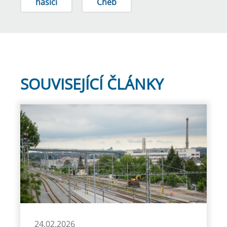
hasiči
Cheb
SOUVISEJÍCÍ ČLÁNKY
24.02.2026