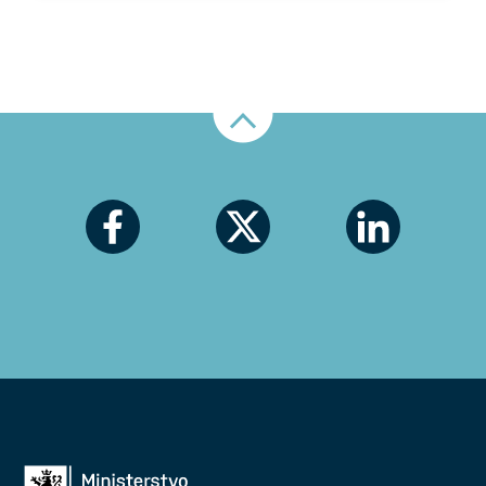
Nahoru