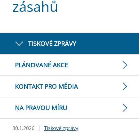
zásahů
TISKOVÉ ZPRÁVY
PLÁNOVANÉ AKCE
KONTAKT PRO MÉDIA
NA PRAVOU MÍRU
30.1.2026
|
Tiskové zprávy