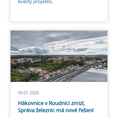
kvality projektů.
09.01.2026
Hákovnice v Roudnici zmizí,
Správa železnic má nové řešení