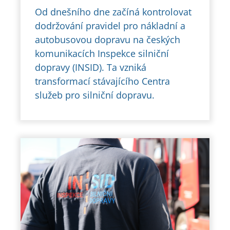
Od dnešního dne začíná kontrolovat
dodržování pravidel pro nákladní a
autobusovou dopravu na českých
komunikacích Inspekce silniční
dopravy (INSID). Ta vzniká
transformací stávajícího Centra
služeb pro silniční dopravu.