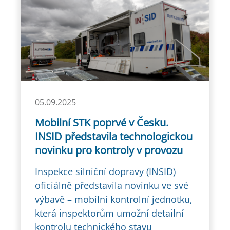
05.09.2025
Mobilní STK poprvé v Česku.
INSID představila technologickou
novinku pro kontroly v provozu
Inspekce silniční dopravy (INSID)
oficiálně představila novinku ve své
výbavě – mobilní kontrolní jednotku,
která inspektorům umožní detailní
kontrolu technického stavu