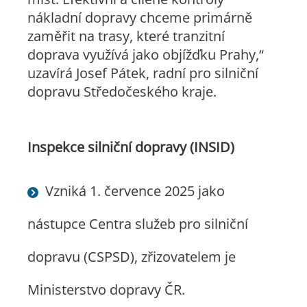
nákladní dopravy chceme primárně
zaměřit na trasy, které tranzitní
doprava využívá jako objížďku Prahy,“
uzavírá Josef Pátek, radní pro silniční
dopravu Středočeského kraje.
Inspekce silniční dopravy (INSID)
Vzniká 1. července 2025 jako
nástupce Centra služeb pro silniční
dopravu (CSPSD), zřizovatelem je
Ministerstvo dopravy ČR.