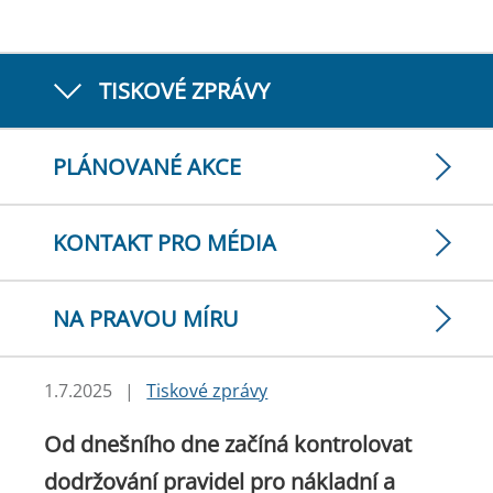
TISKOVÉ ZPRÁVY
PLÁNOVANÉ AKCE
KONTAKT PRO MÉDIA
NA PRAVOU MÍRU
1.7.2025
|
Tiskové zprávy
Od dnešního dne začíná kontrolovat
dodržování pravidel pro nákladní a