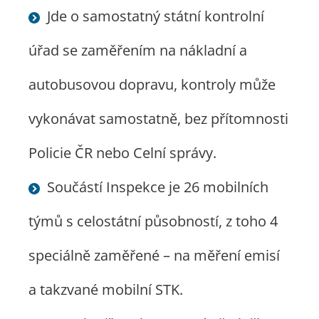
Jde o samostatný státní kontrolní
úřad se zaměřením na nákladní a
autobusovou dopravu, kontroly může
vykonávat samostatně, bez přítomnosti
Policie ČR nebo Celní správy.
Součástí Inspekce je 26 mobilních
týmů s celostátní působností, z toho 4
speciálně zaměřené – na měření emisí
a takzvané mobilní STK.