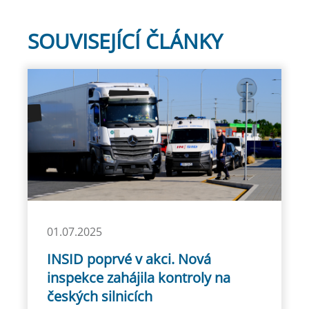
SOUVISEJÍCÍ ČLÁNKY
01.07.2025
INSID poprvé v akci. Nová
inspekce zahájila kontroly na
českých silnicích