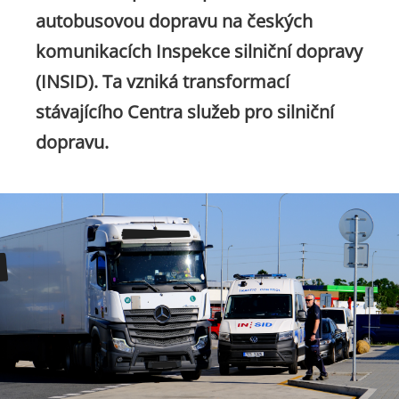
autobusovou dopravu na českých
komunikacích Inspekce silniční dopravy
(INSID). Ta vzniká transformací
stávajícího Centra služeb pro silniční
dopravu.