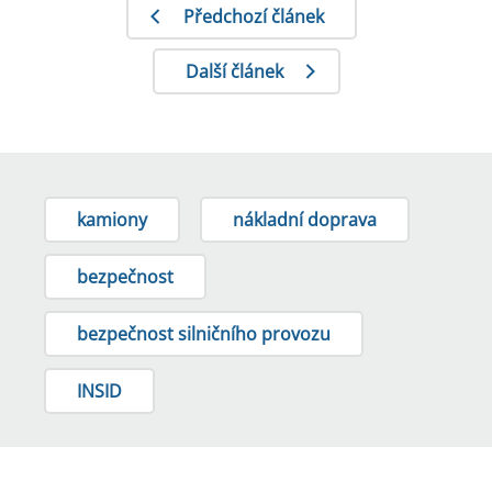
Předchozí článek
Další článek
kamiony
nákladní doprava
bezpečnost
bezpečnost silničního provozu
INSID