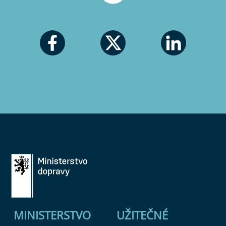
MINISTERSTVO
UŽITEČNÉ