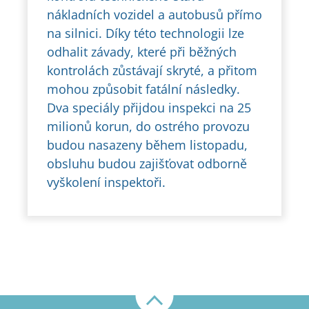
nákladních vozidel a autobusů přímo
na silnici. Díky této technologii lze
odhalit závady, které při běžných
kontrolách zůstávají skryté, a přitom
mohou způsobit fatální následky.
Dva speciály přijdou inspekci na 25
milionů korun, do ostrého provozu
budou nasazeny během listopadu,
obsluhu budou zajišťovat odborně
vyškolení inspektoři.
Nahoru