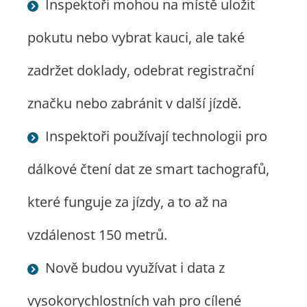
Inspektoři mohou na místě uložit
pokutu nebo vybrat kauci, ale také
zadržet doklady, odebrat registrační
značku nebo zabránit v další jízdě.
Inspektoři používají technologii pro
dálkové čtení dat ze smart tachografů,
které funguje za jízdy, a to až na
vzdálenost 150 metrů.
Nově budou využívat i data z
vysokorychlostních vah pro cílené