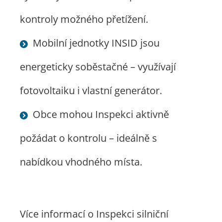
kontroly možného přetížení.
Mobilní jednotky INSID jsou
energeticky soběstačné – využívají
fotovoltaiku i vlastní generátor.
Obce mohou Inspekci aktivně
požádat o kontrolu – ideálně s
nabídkou vhodného místa.
Více informací o Inspekci silniční