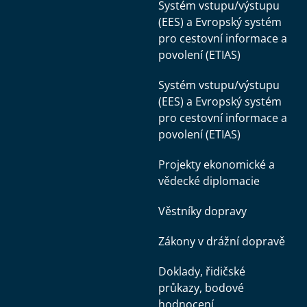
Systém vstupu/výstupu
(EES) a Evropský systém
pro cestovní informace a
povolení (ETIAS)
Systém vstupu/výstupu
(EES) a Evropský systém
pro cestovní informace a
povolení (ETIAS)
Projekty ekonomické a
vědecké diplomacie
Věstníky dopravy
Zákony v drážní dopravě
Doklady, řidičské
průkazy, bodové
hodnocení