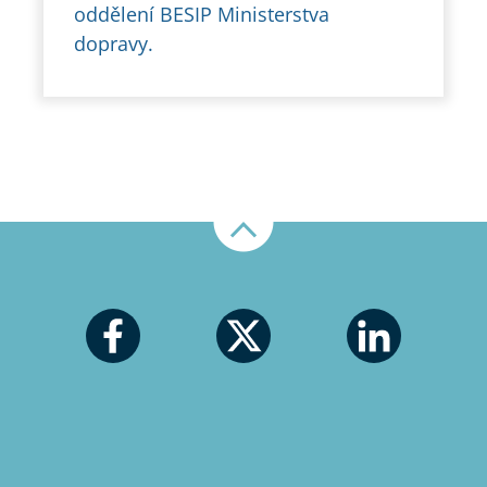
oddělení BESIP Ministerstva
dopravy.
Nahoru