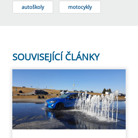
autoškoly
motocykly
SOUVISEJÍCÍ ČLÁNKY