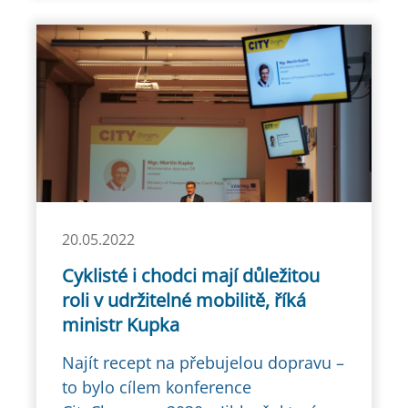
20.05.2022
Cyklisté i chodci mají důležitou
roli v udržitelné mobilitě, říká
ministr Kupka
Najít recept na přebujelou dopravu –
to bylo cílem konference