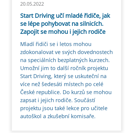
20.05.2022
Start Driving učí mladé řidiče, jak
se lépe pohybovat na silnicích.
Zapojit se mohou i jejich rodiče
Mladí řidiči se i letos mohou
zdokonalovat ve svých dovednostech
na speciálních bezplatných kurzech.
Umožní jim to další ročník projektu
Start Driving, který se uskuteční na
více než šedesáti místech po celé
České republice. Do kurzů se mohou
zapsat i jejich rodiče. Součástí
projektu jsou také lekce pro učitele
autoškol a zkušební komisaře.