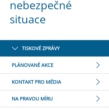
nebezpečné
situace
TISKOVÉ ZPRÁVY
PLÁNOVANÉ AKCE
KONTAKT PRO MÉDIA
NA PRAVOU MÍRU