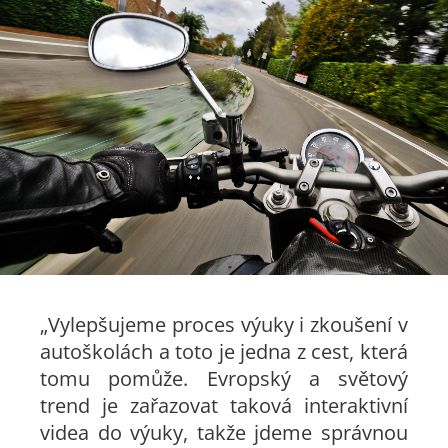
„Vylepšujeme proces výuky i zkoušení v
autoškolách a toto je jedna z cest, která
tomu pomůže. Evropský a světový
trend je zařazovat taková interaktivní
videa do výuky, takže jdeme správnou