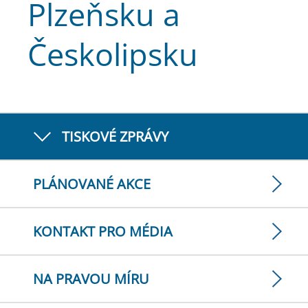
Plzeňsku a
Českolipsku
TISKOVÉ ZPRÁVY
PLÁNOVANÉ AKCE
KONTAKT PRO MÉDIA
NA PRAVOU MÍRU