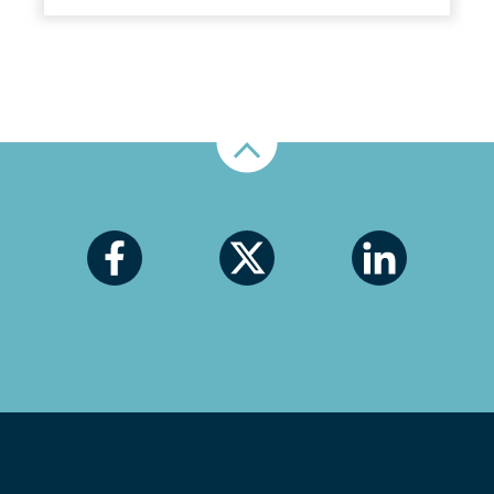
Nahoru