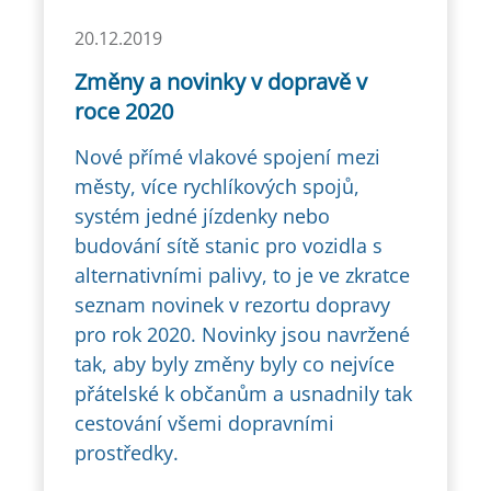
20.12.2019
Změny a novinky v dopravě v
roce 2020
Nové přímé vlakové spojení mezi
městy, více rychlíkových spojů,
systém jedné jízdenky nebo
budování sítě stanic pro vozidla s
alternativními palivy, to je ve zkratce
seznam novinek v rezortu dopravy
pro rok 2020. Novinky jsou navržené
tak, aby byly změny byly co nejvíce
přátelské k občanům a usnadnily tak
cestování všemi dopravními
prostředky.