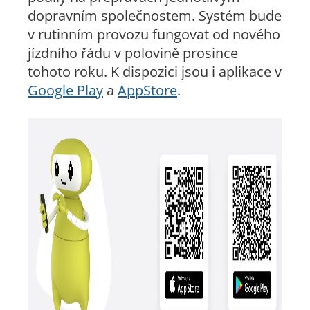
dopravním společnostem. Systém bude
v rutinním provozu fungovat od nového
jízdního řádu v polovině prosince
tohoto roku. K dispozici jsou i aplikace v
Google Play
a
AppStore
.