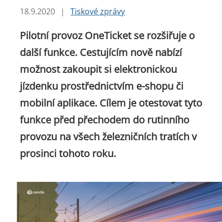
18.9.2020
|
Tiskové zprávy
Pilotní provoz OneTicket se rozšiřuje o
další funkce. Cestujícím nově nabízí
možnost zakoupit si elektronickou
jízdenku prostřednictvím e-shopu či
mobilní aplikace. Cílem je otestovat tyto
funkce před přechodem do rutinního
provozu na všech železničních tratích v
prosinci tohoto roku.