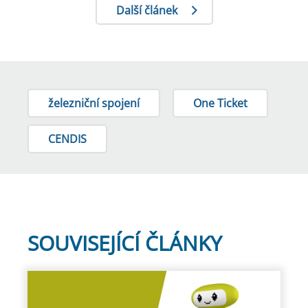
Další článek
železniční spojení
One Ticket
CENDIS
SOUVISEJÍCÍ ČLÁNKY