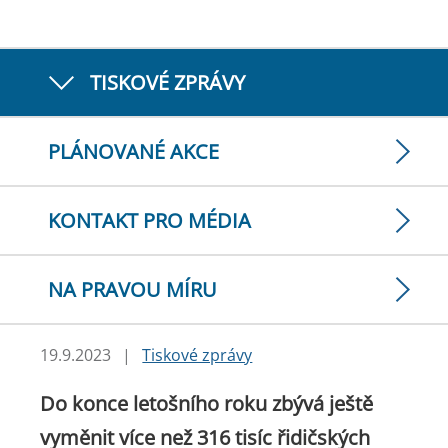
TISKOVÉ ZPRÁVY
PLÁNOVANÉ AKCE
KONTAKT PRO MÉDIA
NA PRAVOU MÍRU
19.9.2023
|
Tiskové zprávy
Do konce letošního roku zbývá ještě
vyměnit více než 316 tisíc řidičských