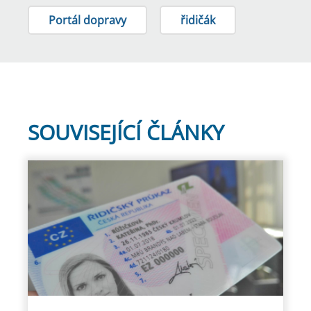
Portál dopravy
řidičák
SOUVISEJÍCÍ ČLÁNKY