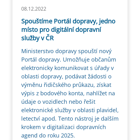
08.12.2022
Spouštíme Portál dopravy, jedno
místo pro digitální dopravní
služby v ČR
Ministerstvo dopravy spouští nový
Portál dopravy. Umožňuje občanům
elektronicky komunikovat s úřady v
oblasti dopravy, podávat žádosti o
výměnu řidičského průkazu, získat
výpis z bodového konta, nahlížet na
údaje o vozidlech nebo řešit
elektronické služby v oblasti plavidel,
letectví apod. Tento nástroj je dalším
krokem v digitalizaci dopravních
agend do roku 2025.