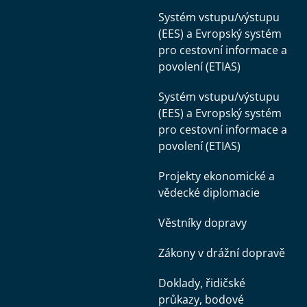
Systém vstupu/výstupu
(EES) a Evropský systém
pro cestovní informace a
povolení (ETIAS)
Systém vstupu/výstupu
(EES) a Evropský systém
pro cestovní informace a
povolení (ETIAS)
Projekty ekonomické a
vědecké diplomacie
Věstníky dopravy
Zákony v drážní dopravě
Doklady, řidičské
průkazy, bodové