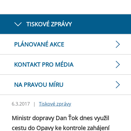
TISKOVÉ ZPRÁVY
PLÁNOVANÉ AKCE
KONTAKT PRO MÉDIA
NA PRAVOU MÍRU
6.3.2017
|
Tiskové zprávy
Ministr dopravy Dan Ťok dnes využil
cestu do Opavy ke kontrole zahájení