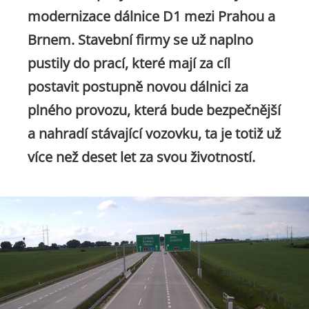
modernizace dálnice D1 mezi Prahou a
Brnem. Stavební firmy se už naplno
pustily do prací, které mají za cíl
postavit postupně novou dálnici za
plného provozu, která bude bezpečnější
a nahradí stávající vozovku, ta je totiž už
více než deset let za svou životností.