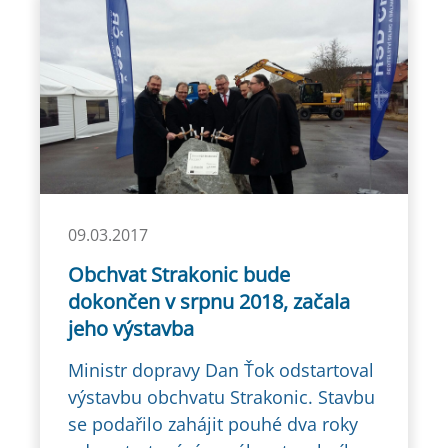
09.03.2017
Obchvat Strakonic bude
dokončen v srpnu 2018, začala
jeho výstavba
Ministr dopravy Dan Ťok odstartoval
výstavbu obchvatu Strakonic. Stavbu
se podařilo zahájit pouhé dva roky