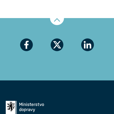
Nahoru