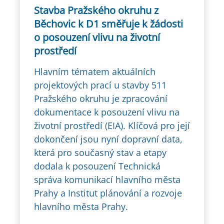
Stavba Pražského okruhu z
Běchovic k D1 směřuje k žádosti
o posouzení vlivu na životní
prostředí
Hlavním tématem aktuálních
projektových prací u stavby 511
Pražského okruhu je zpracování
dokumentace k posouzení vlivu na
životní prostředí (EIA). Klíčová pro její
dokončení jsou nyní dopravní data,
která pro současný stav a etapy
dodala k posouzení Technická
správa komunikací hlavního města
Prahy a Institut plánování a rozvoje
hlavního města Prahy.