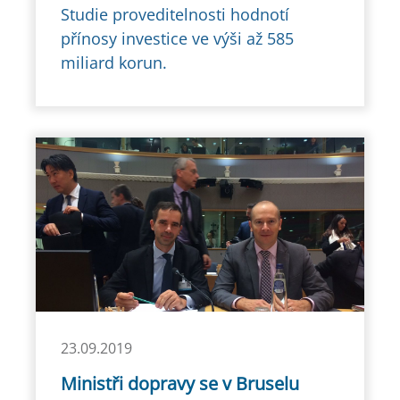
Studie proveditelnosti hodnotí
přínosy investice ve výši až 585
miliard korun.
23.09.2019
Ministři dopravy se v Bruselu