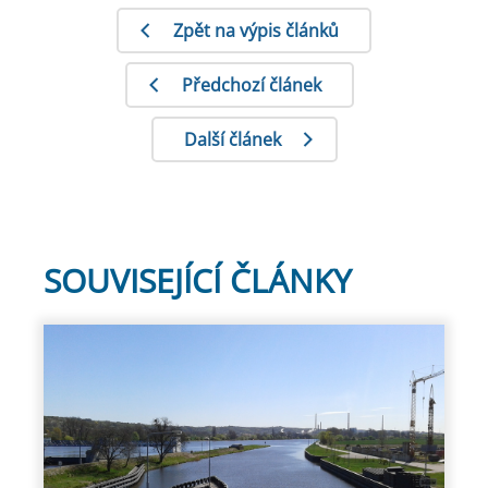
Zpět na výpis článků
Předchozí článek
Další článek
SOUVISEJÍCÍ ČLÁNKY