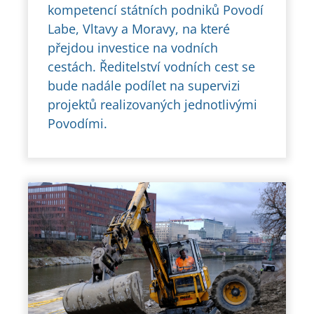
kompetencí státních podniků Povodí
Labe, Vltavy a Moravy, na které
přejdou investice na vodních
cestách. Ředitelství vodních cest se
bude nadále podílet na supervizi
projektů realizovaných jednotlivými
Povodími.