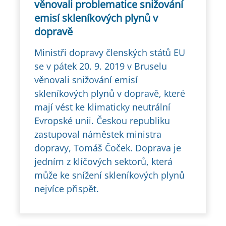
věnovali problematice snižování
emisí skleníkových plynů v
dopravě
Ministři dopravy členských států EU
se v pátek 20. 9. 2019 v Bruselu
věnovali snižování emisí
skleníkových plynů v dopravě, které
mají vést ke klimaticky neutrální
Evropské unii. Českou republiku
zastupoval náměstek ministra
dopravy, Tomáš Čoček. Doprava je
jedním z klíčových sektorů, která
může ke snížení skleníkových plynů
nejvíce přispět.