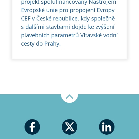
projekt spolufinancovaný Nástrojem
Evropské unie pro propojení Evropy
CEF v České republice, kdy společně
s dalšími stavbami dojde ke zvýšení
plavebních parametrů Vltavské vodní
cesty do Prahy.
Nahoru