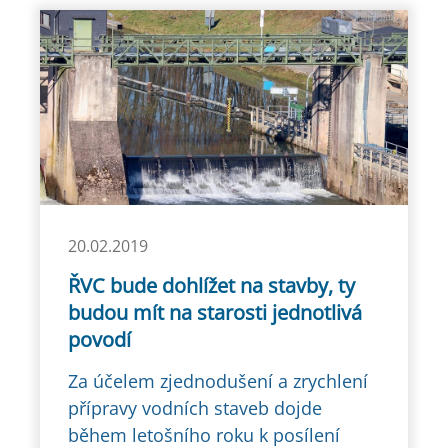
20.02.2019
ŘVC bude dohlížet na stavby, ty
budou mít na starosti jednotlivá
povodí
Za účelem zjednodušení a zrychlení
přípravy vodních staveb dojde
během letošního roku k posílení