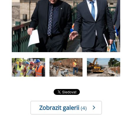
Zobrazit galerii
(4)