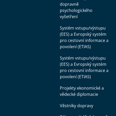
dopravně
psychologického
vyšetření
Systém vstupu/výstupu
(EES) a Evropský systém
pro cestovní informace a
povolení (ETIAS)
Systém vstupu/výstupu
(EES) a Evropský systém
pro cestovní informace a
povolení (ETIAS)
Projekty ekonomické a
vědecké diplomacie
Věstníky dopravy