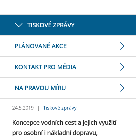
TISKOVÉ ZPRÁVY
PLÁNOVANÉ AKCE
KONTAKT PRO MÉDIA
NA PRAVOU MÍRU
24.5.2019
|
Tiskové zprávy
Koncepce vodních cest a jejich využití
pro osobní i nákladní dopravu,