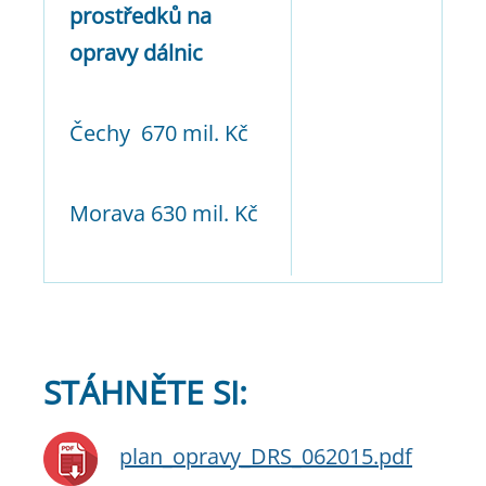
prostředků na
opravy dálnic
Čechy 670 mil. Kč
Morava 630 mil. Kč
STÁHNĚTE SI:
plan_opravy_DRS_062015.pdf