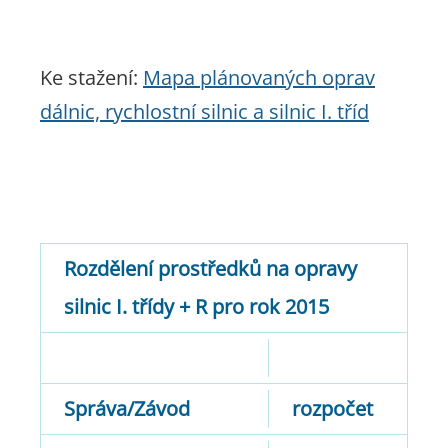
Ke stažení:
Mapa plánovaných oprav
dálnic, rychlostní silnic a silnic I. tříd
Rozdělení prostředků na opravy
silnic I. třídy + R pro rok 2015
Správa/Závod
rozpočet