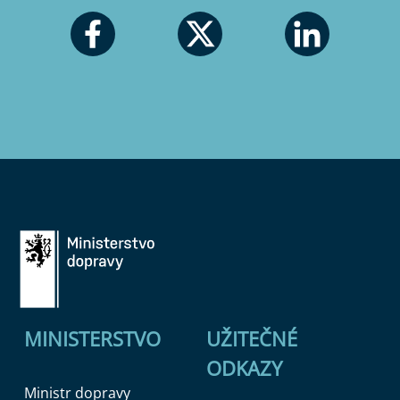
MINISTERSTVO
UŽITEČNÉ
ODKAZY
Ministr dopravy