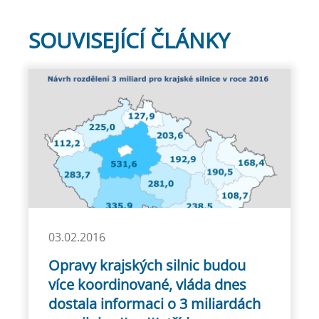
SOUVISEJÍCÍ ČLÁNKY
03.02.2016
Opravy krajských silnic budou
více koordinované, vláda dnes
dostala informaci o 3 miliardách