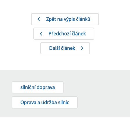
Zpět na výpis článků
Předchozí článek
Další článek
silniční doprava
Oprava a údržba silnic