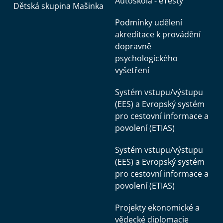
Autoškola - eTesty
Dětská skupina Mašinka
Podmínky udělení
akreditace k provádění
dopravně
psychologického
vyšetření
Systém vstupu/výstupu
(EES) a Evropský systém
pro cestovní informace a
povolení (ETIAS)
Systém vstupu/výstupu
(EES) a Evropský systém
pro cestovní informace a
povolení (ETIAS)
Projekty ekonomické a
vědecké diplomacie