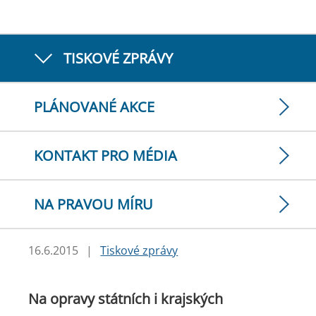
TISKOVÉ ZPRÁVY
PLÁNOVANÉ AKCE
KONTAKT PRO MÉDIA
NA PRAVOU MÍRU
16.6.2015
|
Tiskové zprávy
Na opravy státních i krajských