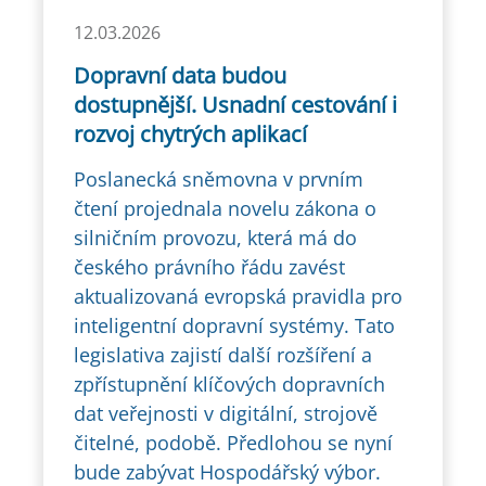
12.03.2026
Dopravní data budou
dostupnější. Usnadní cestování i
rozvoj chytrých aplikací
Poslanecká sněmovna v prvním
čtení projednala novelu zákona o
silničním provozu, která má do
českého právního řádu zavést
aktualizovaná evropská pravidla pro
inteligentní dopravní systémy. Tato
legislativa zajistí další rozšíření a
zpřístupnění klíčových dopravních
dat veřejnosti v digitální, strojově
čitelné, podobě. Předlohou se nyní
bude zabývat Hospodářský výbor.