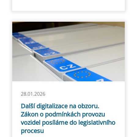
28.01.2026
Další digitalizace na obzoru.
Zákon o podmínkách provozu
vozidel posíláme do legislativního
procesu