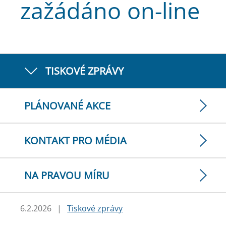
zažádáno on-line
TISKOVÉ ZPRÁVY
PLÁNOVANÉ AKCE
KONTAKT PRO MÉDIA
NA PRAVOU MÍRU
6.2.2026
|
Tiskové zprávy