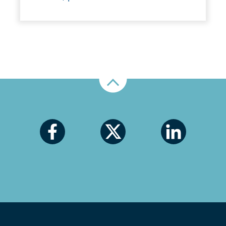
Nahoru