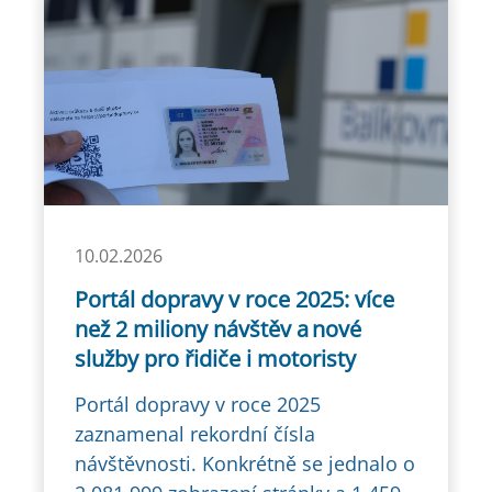
10.02.2026
Portál dopravy v roce 2025: více
než 2 miliony návštěv a nové
služby pro řidiče i motoristy
Portál dopravy v roce 2025
zaznamenal rekordní čísla
návštěvnosti. Konkrétně se jednalo o