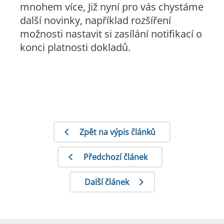
mnohem více, Již nyní pro vás chystáme
další novinky, například rozšíření
možnosti nastavit si zasílání notifikací o
konci platnosti dokladů.
Zpět na výpis článků
Předchozí článek
Další článek