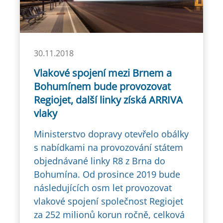
30.11.2018
Vlakové spojení mezi Brnem a
Bohumínem bude provozovat
Regiojet, další linky získá ARRIVA
vlaky
Ministerstvo dopravy otevřelo obálky
s nabídkami na provozování státem
objednávané linky R8 z Brna do
Bohumína. Od prosince 2019 bude
následujících osm let provozovat
vlakové spojení společnost Regiojet
za 252 milionů korun ročně, celková