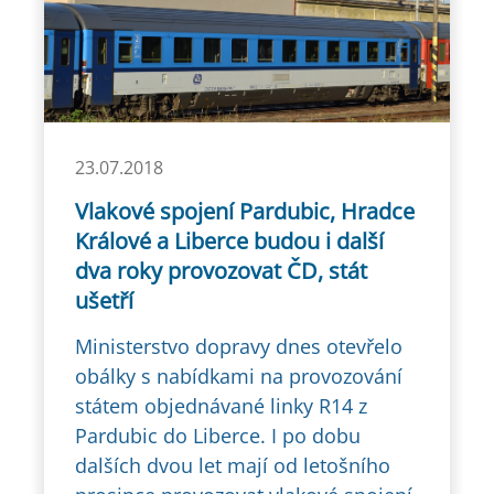
23.07.2018
Vlakové spojení Pardubic, Hradce
Králové a Liberce budou i další
dva roky provozovat ČD, stát
ušetří
Ministerstvo dopravy dnes otevřelo
obálky s nabídkami na provozování
státem objednávané linky R14 z
Pardubic do Liberce. I po dobu
dalších dvou let mají od letošního