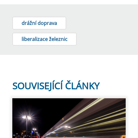
drážní doprava
liberalizace železnic
SOUVISEJÍCÍ ČLÁNKY