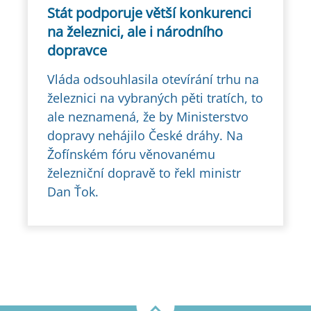
Stát podporuje větší konkurenci
na železnici, ale i národního
dopravce
Vláda odsouhlasila otevírání trhu na
železnici na vybraných pěti tratích, to
ale neznamená, že by Ministerstvo
dopravy nehájilo České dráhy. Na
Žofínském fóru věnovanému
železniční dopravě to řekl ministr
Dan Ťok.