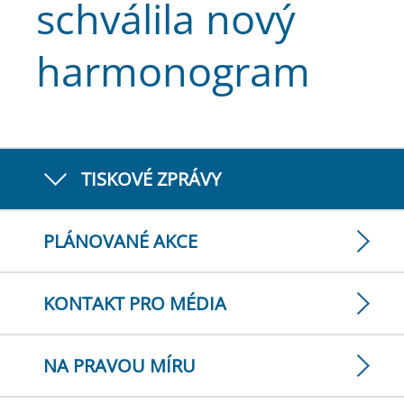
schválila nový
harmonogram
TISKOVÉ ZPRÁVY
PLÁNOVANÉ AKCE
KONTAKT PRO MÉDIA
NA PRAVOU MÍRU