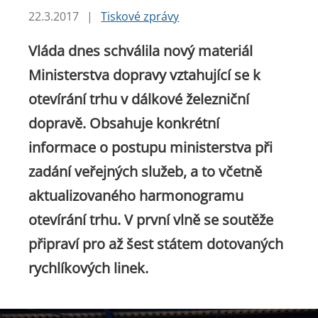
22.3.2017
|
Tiskové zprávy
Vláda dnes schválila nový materiál
Ministerstva dopravy vztahující se k
otevírání trhu v dálkové železniční
dopravě. Obsahuje konkrétní
informace o postupu ministerstva při
zadání veřejných služeb, a to včetně
aktualizovaného harmonogramu
otevírání trhu. V první vlně se soutěže
připraví pro až šest státem dotovaných
rychlíkových linek.