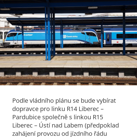
Podle vládního plánu se bude vybírat
dopravce pro linku R14 Liberec –
Pardubice společně s linkou R15
Liberec – Ústí nad Labem (předpoklad
zahájení provozu od jízdního řádu