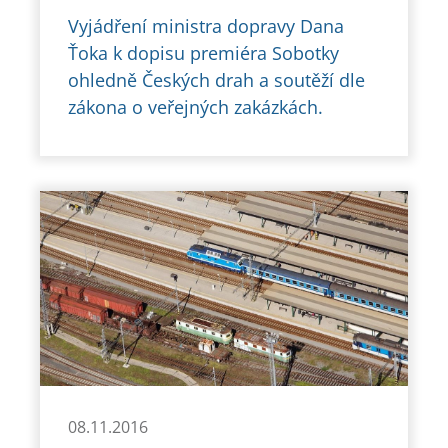
Vyjádření ministra dopravy Dana
Ťoka k dopisu premiéra Sobotky
ohledně Českých drah a soutěží dle
zákona o veřejných zakázkách.
08.11.2016