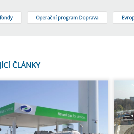
 fondy
Operační program Doprava
Evrop
JÍCÍ ČLÁNKY