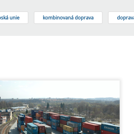
ská unie
kombinovaná doprava
doprav