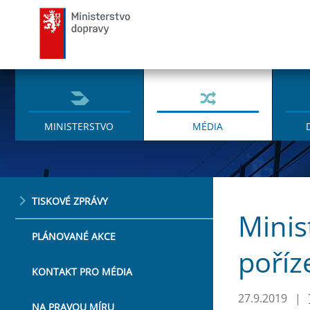
Ministerstvo dopravy
MINISTERSTVO
MÉDIA
TISKOVÉ ZPRÁVY
Minis
PLÁNOVANÉ AKCE
poříz
KONTAKT PRO MÉDIA
27.9.2019
|
NA PRAVOU MÍRU