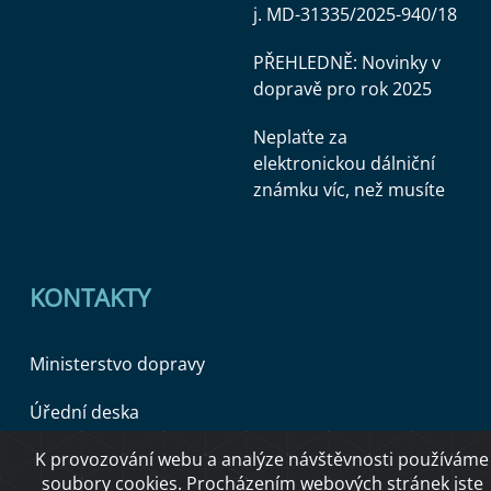
j. MD-31335/2025-940/18
PŘEHLEDNĚ: Novinky v
dopravě pro rok 2025
Neplaťte za
elektronickou dálniční
známku víc, než musíte
KONTAKTY
Ministerstvo dopravy
Úřední deska
K provozování webu a analýze návštěvnosti používáme
soubory cookies. Procházením webových stránek jste