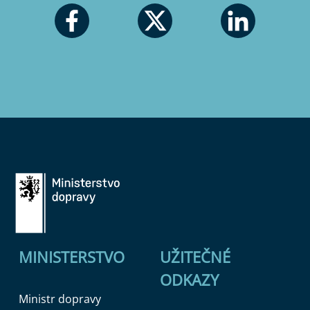
MINISTERSTVO
UŽITEČNÉ
ODKAZY
Ministr dopravy