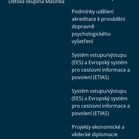
Dětská skupina Mašinka
Podmínky udělení
akreditace k provádění
dopravně
psychologického
vyšetření
Systém vstupu/výstupu
(EES) a Evropský systém
pro cestovní informace a
povolení (ETIAS)
Systém vstupu/výstupu
(EES) a Evropský systém
pro cestovní informace a
povolení (ETIAS)
Projekty ekonomické a
vědecké diplomacie