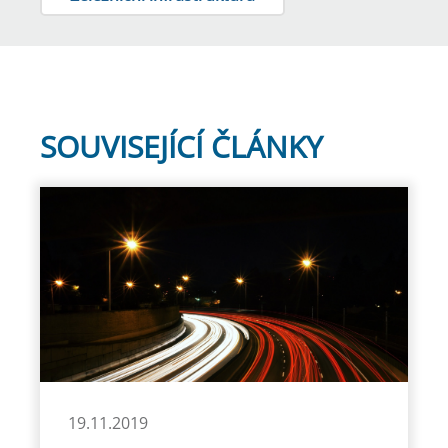
SOUVISEJÍCÍ ČLÁNKY
19.11.2019