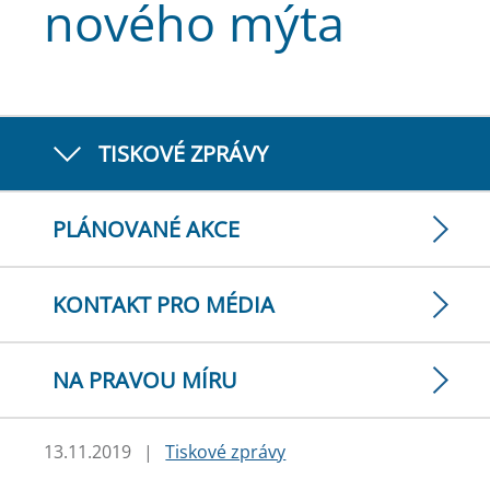
nového mýta
TISKOVÉ ZPRÁVY
PLÁNOVANÉ AKCE
KONTAKT PRO MÉDIA
NA PRAVOU MÍRU
13.11.2019
|
Tiskové zprávy