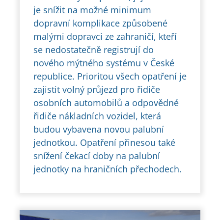
je snížit na možné minimum
dopravní komplikace způsobené
malými dopravci ze zahraničí, kteří
se nedostatečně registrují do
nového mýtného systému v České
republice. Prioritou všech opatření je
zajistit volný průjezd pro řidiče
osobních automobilů a odpovědné
řidiče nákladních vozidel, která
budou vybavena novou palubní
jednotkou. Opatření přinesou také
snížení čekací doby na palubní
jednotky na hraničních přechodech.