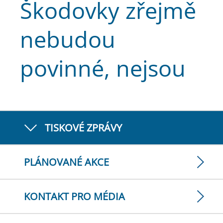
Škodovky zřejmě
nebudou
povinné, nejsou
TISKOVÉ ZPRÁVY
PLÁNOVANÉ AKCE
KONTAKT PRO MÉDIA