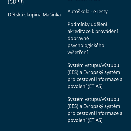
(GDPR)
Autoškola - eTesty
Dětská skupina Mašinka
Podmínky udělení
akreditace k provádění
dopravně
psychologického
vyšetření
Systém vstupu/výstupu
(EES) a Evropský systém
pro cestovní informace a
povolení (ETIAS)
Systém vstupu/výstupu
(EES) a Evropský systém
pro cestovní informace a
povolení (ETIAS)