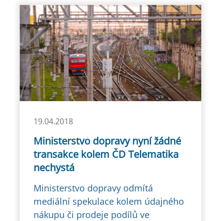
19.04.2018
Ministerstvo dopravy nyní žádné
transakce kolem ČD Telematika
nechystá
Ministerstvo dopravy odmítá
mediální spekulace kolem údajného
nákupu či prodeje podílů ve