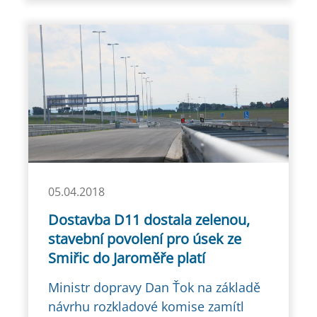
05.04.2018
Dostavba D11 dostala zelenou,
stavební povolení pro úsek ze
Smiřic do Jaroměře platí
Ministr dopravy Dan Ťok na základě
návrhu rozkladové komise zamítl