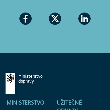
MINISTERSTVO
UŽITEČNÉ