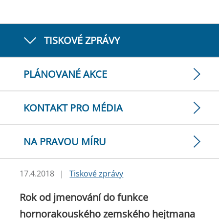
TISKOVÉ ZPRÁVY
PLÁNOVANÉ AKCE
KONTAKT PRO MÉDIA
NA PRAVOU MÍRU
17.4.2018
|
Tiskové zprávy
Rok od jmenování do funkce
hornorakouského zemského hejtmana