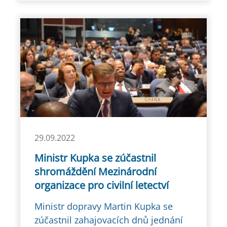
29.09.2022
Ministr Kupka se zúčastnil
shromáždění Mezinárodní
organizace pro civilní letectví
Ministr dopravy Martin Kupka se
zúčastnil zahajovacích dnů jednání