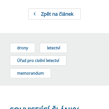
Zpět na článek
drony
letectví
Úřad pro civilní letectví
memorandum