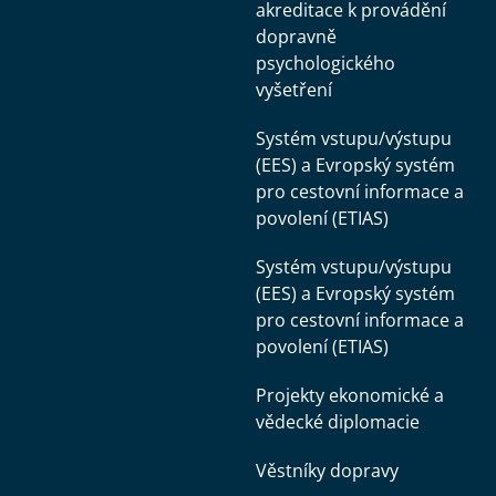
akreditace k provádění
dopravně
psychologického
vyšetření
Systém vstupu/výstupu
(EES) a Evropský systém
pro cestovní informace a
povolení (ETIAS)
Systém vstupu/výstupu
(EES) a Evropský systém
pro cestovní informace a
povolení (ETIAS)
Projekty ekonomické a
vědecké diplomacie
Věstníky dopravy