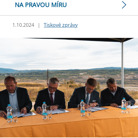
NA PRAVOU MÍRU
1.10.2024
|
Tiskové zprávy