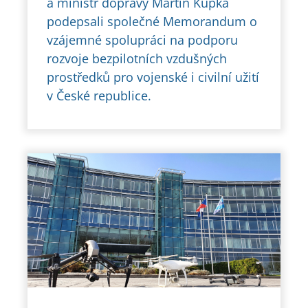
a ministr dopravy Martin Kupka
podepsali společné Memorandum o
vzájemné spolupráci na podporu
rozvoje bezpilotních vzdušných
prostředků pro vojenské i civilní užití
v České republice.