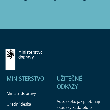
MINISTERSTVO
UŽITEČNÉ
ODKAZY
Ministr dopravy
Autoškola: jak probíhají
Úřední deska
zkoušky žadatelů o