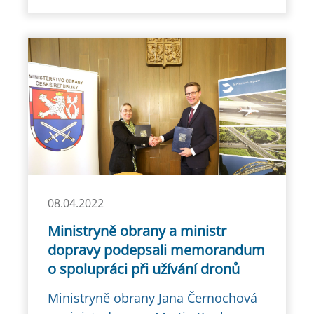
08.04.2022
Ministryně obrany a ministr
dopravy podepsali memorandum
o spolupráci při užívání dronů
Ministryně obrany Jana Černochová