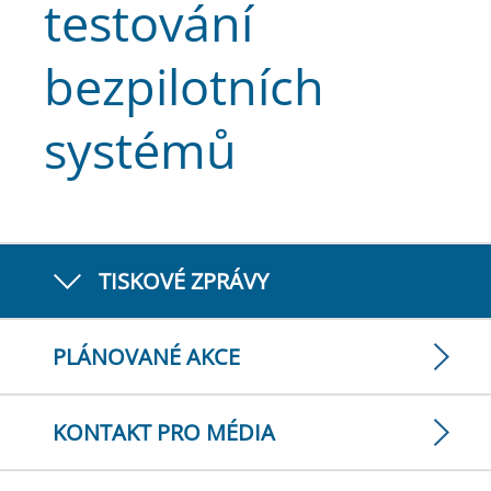
testování
bezpilotních
systémů
TISKOVÉ ZPRÁVY
PLÁNOVANÉ AKCE
KONTAKT PRO MÉDIA