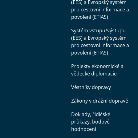
(EES) a Evropský systém
pro cestovní informace a
povolení (ETIAS)
Systém vstupu/výstupu
(EES) a Evropský systém
pro cestovní informace a
povolení (ETIAS)
Projekty ekonomické a
vědecké diplomacie
Věstníky dopravy
Zákony v drážní dopravě
Doklady, řidičské
průkazy, bodové
hodnocení