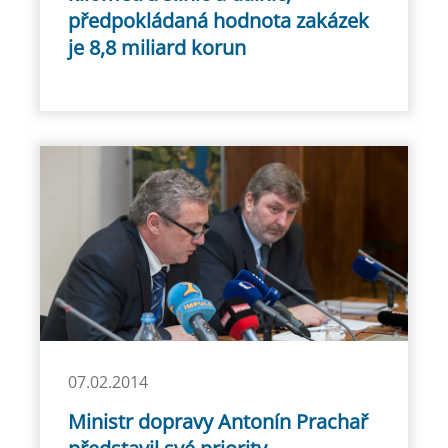
předpokládaná hodnota zakázek
je 8,8 miliard korun
07.02.2014
Ministr dopravy Antonín Prachař