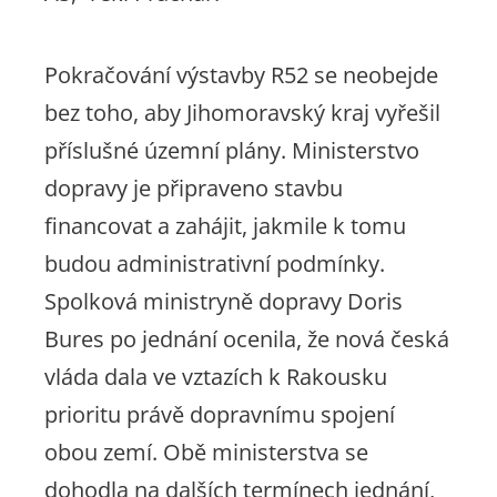
Pokračování výstavby R52 se neobejde
bez toho, aby Jihomoravský kraj vyřešil
příslušné územní plány. Ministerstvo
dopravy je připraveno stavbu
financovat a zahájit, jakmile k tomu
budou administrativní podmínky.
Spolková ministryně dopravy Doris
Bures po jednání ocenila, že nová česká
vláda dala ve vztazích k Rakousku
prioritu právě dopravnímu spojení
obou zemí. Obě ministerstva se
dohodla na dalších termínech jednání,