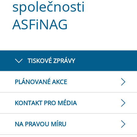
společnosti
ASFiNAG
TISKOVÉ ZPRÁVY
PLÁNOVANÉ AKCE
KONTAKT PRO MÉDIA
NA PRAVOU MÍRU