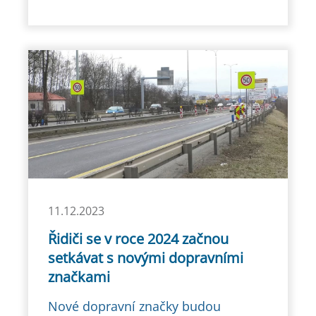
11.12.2023
Řidiči se v roce 2024 začnou
setkávat s novými dopravními
značkami
Nové dopravní značky budou