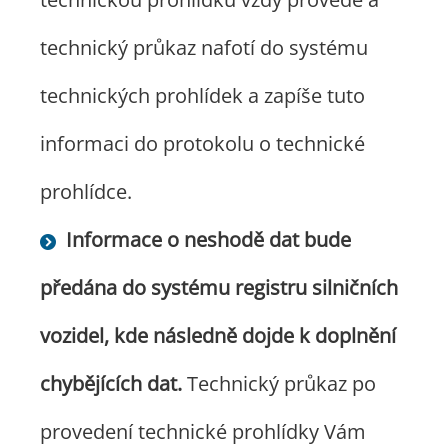
technický průkaz nafotí do systému
technických prohlídek a zapíše tuto
informaci do protokolu o technické
prohlídce.
Informace o neshodě dat bude
předána do systému registru silničních
vozidel, kde následně dojde k doplnění
chybějících dat.
Technický průkaz po
provedení technické prohlídky Vám