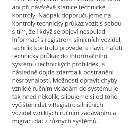
ani při návštěvě stanice technické
kontroly. Naopak doporučujeme na
kontroly technický průkaz vozit s sebou
s tím, že i když se objeví nesoulad
informací s registrem silničních vozidel,
technik kontrolu provede, a navíc nafotí
technický průkaz do Informačního
systému technických prohlídek, a
následně dojde zdarma k odstranění
nesrovnalostí. Možnosti opravit chyby
vzniklé ručním vkládám do systému je
tak hned několik; slibujeme si od toho
vyčištění dat v Registru silničních
vozidel vzniklých ručním zadáváním a
migrací dat z různých systémů.