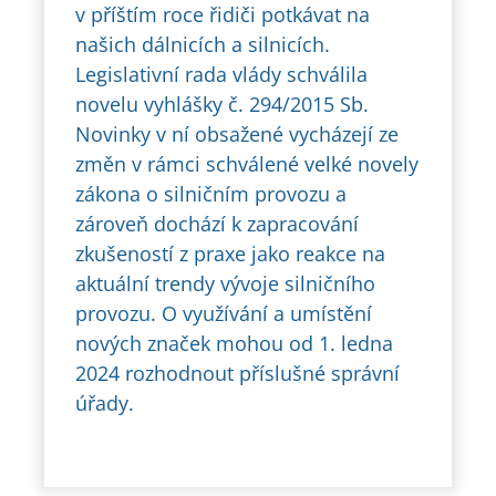
v příštím roce řidiči potkávat na
našich dálnicích a silnicích.
Legislativní rada vlády schválila
novelu vyhlášky č. 294/2015 Sb.
Novinky v ní obsažené vycházejí ze
změn v rámci schválené velké novely
zákona o silničním provozu a
zároveň dochází k zapracování
zkušeností z praxe jako reakce na
aktuální trendy vývoje silničního
provozu. O využívání a umístění
nových značek mohou od 1. ledna
2024 rozhodnout příslušné správní
úřady.