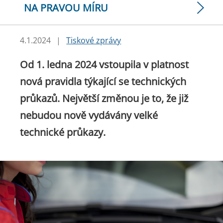
NA PRAVOU MÍRU
4.1.2024
|
Tiskové zprávy
Od 1. ledna 2024 vstoupila v platnost
nová pravidla týkající se technických
průkazů. Největší změnou je to, že již
nebudou nově vydávány velké
technické průkazy.