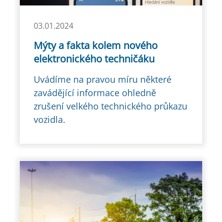
03.01.2024
Mýty a fakta kolem nového
elektronického techničáku
Uvádíme na pravou míru některé
zavádějící informace ohledně
zrušení velkého technického průkazu
vozidla.