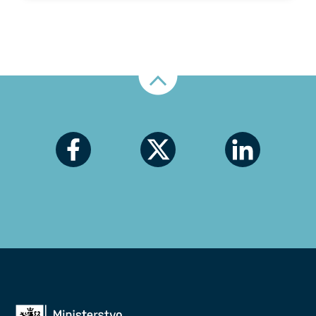
Nahoru