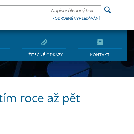
PODROBNÉ VYHLEDÁVÁNÍ
UŽITEČNÉ ODKAZY
KONTAKT
tím roce až pět