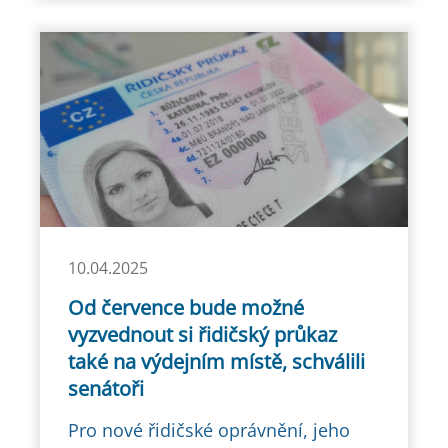
10.04.2025
Od července bude možné
vyzvednout si řidičský průkaz
také na výdejním místě, schválili
senátoři
Pro nové řidičské oprávnění, jeho