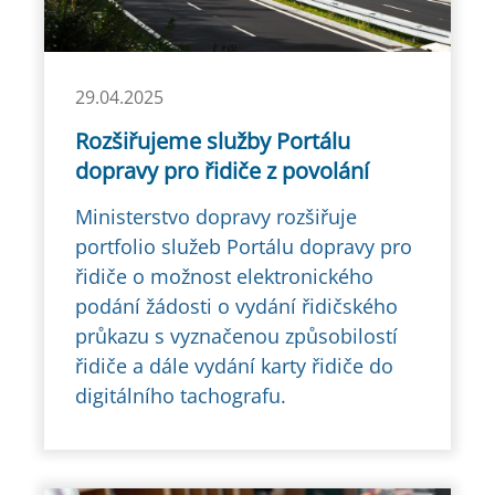
29.04.2025
Rozšiřujeme služby Portálu
dopravy pro řidiče z povolání
Ministerstvo dopravy rozšiřuje
portfolio služeb Portálu dopravy pro
řidiče o možnost elektronického
podání žádosti o vydání řidičského
průkazu s vyznačenou způsobilostí
řidiče a dále vydání karty řidiče do
digitálního tachografu.