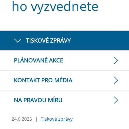
ho vyzvednete
TISKOVÉ ZPRÁVY
PLÁNOVANÉ AKCE
KONTAKT PRO MÉDIA
NA PRAVOU MÍRU
24.6.2025
|
Tiskové zprávy