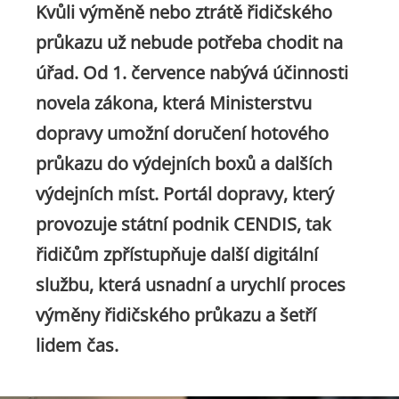
Kvůli výměně nebo ztrátě řidičského
průkazu už nebude potřeba chodit na
úřad. Od 1. července nabývá účinnosti
novela zákona, která Ministerstvu
dopravy umožní doručení hotového
průkazu do výdejních boxů a dalších
výdejních míst. Portál dopravy, který
provozuje státní podnik CENDIS, tak
řidičům zpřístupňuje další digitální
službu, která usnadní a urychlí proces
výměny řidičského průkazu a šetří
lidem čas.