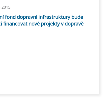
8.2015
ní fond dopravní infrastruktury bude
i financovat nové projekty v dopravě