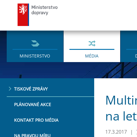
Ministerstvo dopravy
MINISTERSTVO
MÉDIA
TISKOVÉ ZPRÁVY
Multi
PLÁNOVANÉ AKCE
na le
KONTAKT PRO MÉDIA
17.3.2017
|
NA PRAVOU MÍRU