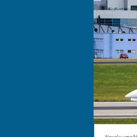
Novela umožňu