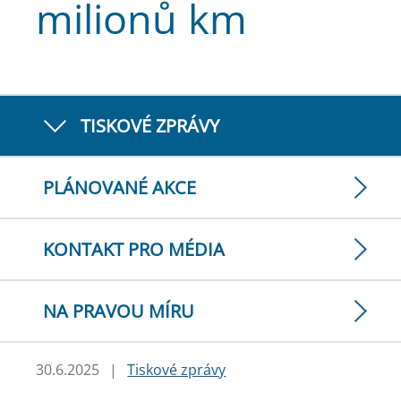
milionů km
TISKOVÉ ZPRÁVY
PLÁNOVANÉ AKCE
KONTAKT PRO MÉDIA
NA PRAVOU MÍRU
30.6.2025
|
Tiskové zprávy