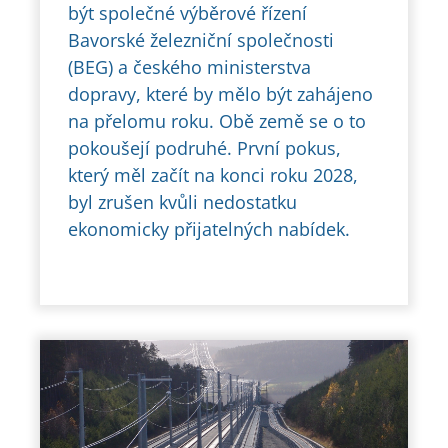
být společné výběrové řízení
Bavorské železniční společnosti
(BEG) a českého ministerstva
dopravy, které by mělo být zahájeno
na přelomu roku. Obě země se o to
pokoušejí podruhé. První pokus,
který měl začít na konci roku 2028,
byl zrušen kvůli nedostatku
ekonomicky přijatelných nabídek.