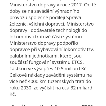
Ministerstvo dopravy v roce 2017. Od té
doby se na zavádění výhradního
provozu společně podílejí Správa
železnic, všichni dopravci, Ministerstvo
dopravy i dodavatelé technologií do
lokomotiv i traťové části systému.
Ministerstvo dopravy podpořilo
dopravce při vybavování lokomotiv tzv.
palubními jednotkami, které jsou
součástí fungování systému ETCS,
částkou ve výši přes 10,5 miliard Kč.
Celkové náklady zavádění systému na
více než 4000 km tuzemských tratí do
roku 2030 lze vyčíslit na cca 32 miliard
Kč.