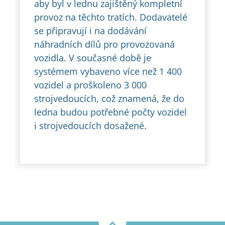
aby byl v lednu zajištěný kompletní
provoz na těchto tratích. Dodavatelé
se připravují i na dodávání
náhradních dílů pro provozovaná
vozidla. V současné době je
systémem vybaveno více než 1 400
vozidel a proškoleno 3 000
strojvedoucích, což znamená, že do
ledna budou potřebné počty vozidel
i strojvedoucích dosažené.