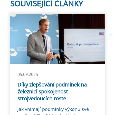
SOUVISEJÍCÍ ČLÁNKY
05.09.2025
Díky zlepšování podmínek na
železnici spokojenost
strojvedoucích roste
Jak vnímají podmínky výkonu své