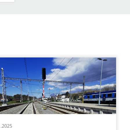
1.2025