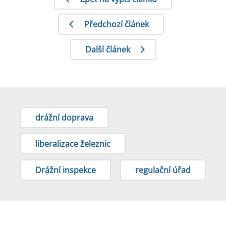
Předchozí článek
Další článek
drážní doprava
liberalizace železnic
Drážní inspekce
regulační úřad