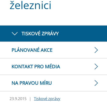
železnici
TISKOVÉ ZPRÁVY
PLÁNOVANÉ AKCE
KONTAKT PRO MÉDIA
NA PRAVOU MÍRU
23.9.2015
|
Tiskové zprávy