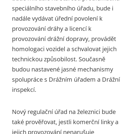
speciálního stavebního úřadu, bude i
nadále vydávat úřední povolení k
provozování dráhy a licencí k
provozování drážní dopravy, provádět
homologaci vozidel a schvalovat jejich
technickou způsobilost. Současně
budou nastavené jasné mechanismy
spolupráce s Drážním úřadem a Drážní
inspekcí.
Nový regulační úřad na železnici bude
také prověřovat, jestli komerční linky a
jejich provozování nenarušuje