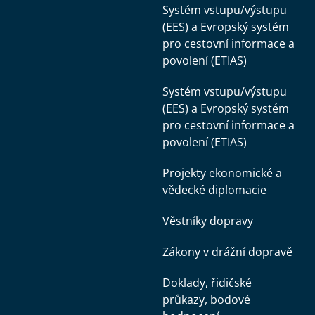
Systém vstupu/výstupu
(EES) a Evropský systém
pro cestovní informace a
povolení (ETIAS)
Systém vstupu/výstupu
(EES) a Evropský systém
pro cestovní informace a
povolení (ETIAS)
Projekty ekonomické a
vědecké diplomacie
Věstníky dopravy
Zákony v drážní dopravě
Doklady, řidičské
průkazy, bodové