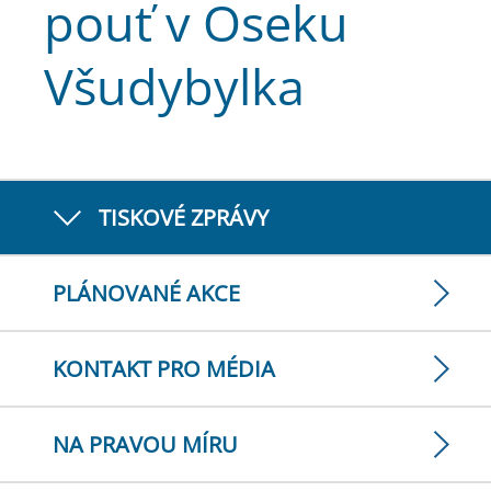
pouť v Oseku
Všudybylka
TISKOVÉ ZPRÁVY
PLÁNOVANÉ AKCE
KONTAKT PRO MÉDIA
NA PRAVOU MÍRU