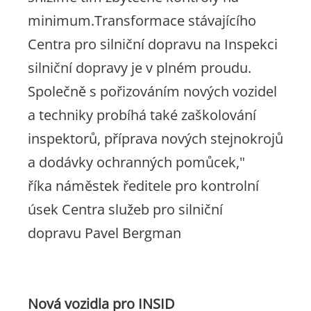
minimum.Transformace stávajícího
Centra pro silniční dopravu na Inspekci
silniční dopravy je v plném proudu.
Společně s pořizováním nových vozidel
a techniky probíhá také zaškolování
inspektorů, příprava nových stejnokrojů
a dodávky ochranných pomůcek,"
říka
náměstek ředitele pro kontrolní
úsek Centra služeb pro silniční
dopravu Pavel Bergman
Nová vozidla pro INSID