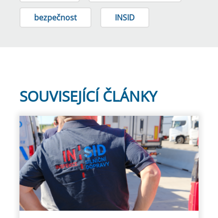
bezpečnost
INSID
SOUVISEJÍCÍ ČLÁNKY