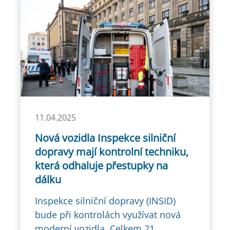
11.04.2025
Nová vozidla Inspekce silniční
dopravy mají kontrolní techniku,
která odhaluje přestupky na
dálku
Inspekce silniční dopravy (INSID)
bude při kontrolách využívat nová
moderní vozidla. Celkem 21