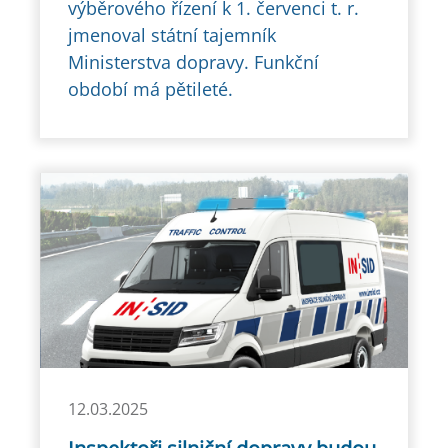
výběrového řízení k 1. červenci t. r.
jmenoval státní tajemník
Ministerstva dopravy. Funkční
období má pětileté.
12.03.2025