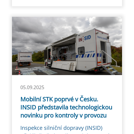
05.09.2025
Mobilní STK poprvé v Česku.
INSID představila technologickou
novinku pro kontroly v provozu
Inspekce silniční dopravy (INSID)