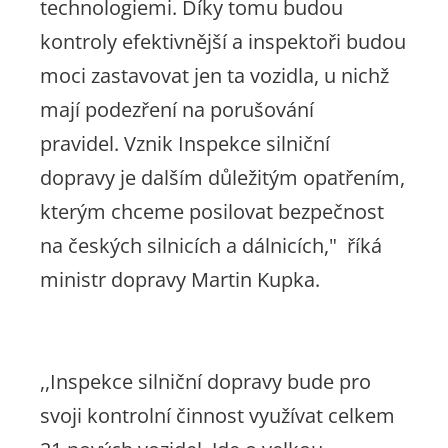
technologiemi. Díky tomu budou
kontroly efektivnější a inspektoři budou
moci zastavovat jen ta vozidla, u nichž
mají podezření na porušování
pravidel.
Vznik Inspekce silniční
dopravy je dalším důležitým opatřením,
kterým chceme posilovat bezpečnost
na českých silnicích a dálnicích,"
říká
ministr dopravy Martin Kupka.
,,Inspekce silniční dopravy bude pro
svoji kontrolní činnost využívat celkem