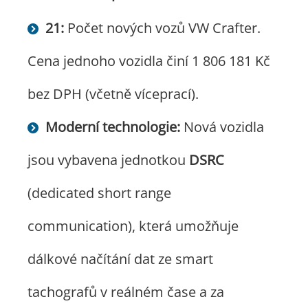
21:
Počet nových vozů VW Crafter.
Cena jednoho vozidla činí 1 806 181 Kč
bez DPH (včetně víceprací).
Moderní technologie:
Nová vozidla
jsou vybavena jednotkou
DSRC
(dedicated short range
communication), která umožňuje
dálkové načítání dat ze smart
tachografů v reálném čase a za