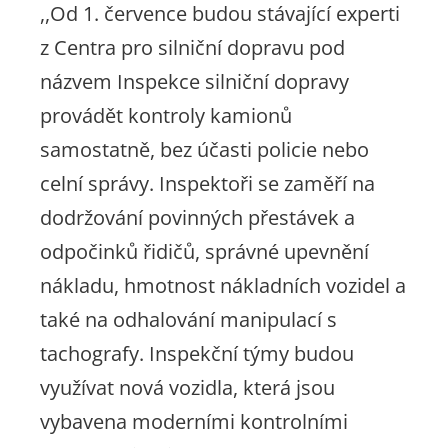
,,Od 1. července budou stávající experti
z Centra pro silniční dopravu pod
názvem Inspekce silniční dopravy
provádět kontroly kamionů
samostatně, bez účasti policie nebo
celní správy. Inspektoři se zaměří na
dodržování povinných přestávek a
odpočinků řidičů, správné upevnění
nákladu, hmotnost nákladních vozidel a
také na odhalování manipulací s
tachografy. Inspekční týmy budou
využívat nová vozidla, která jsou
vybavena moderními kontrolními