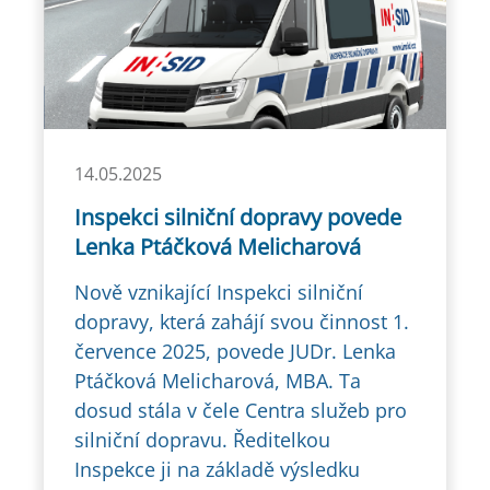
14.05.2025
Inspekci silniční dopravy povede
Lenka Ptáčková Melicharová
Nově vznikající Inspekci silniční
dopravy, která zahájí svou činnost 1.
července 2025, povede JUDr. Lenka
Ptáčková Melicharová, MBA. Ta
dosud stála v čele Centra služeb pro
silniční dopravu. Ředitelkou
Inspekce ji na základě výsledku