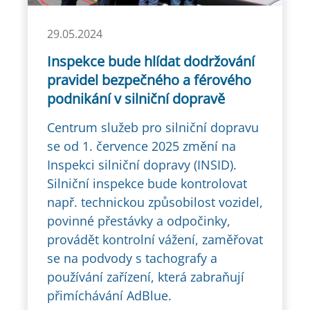
29.05.2024
Inspekce bude hlídat dodržování
pravidel bezpečného a férového
podnikání v silniční dopravě
Centrum služeb pro silniční dopravu
se od 1. července 2025 změní na
Inspekci silniční dopravy (INSID).
Silniční inspekce bude kontrolovat
např. technickou způsobilost vozidel,
povinné přestávky a odpočinky,
provádět kontrolní vážení, zaměřovat
se na podvody s tachografy a
používání zařízení, která zabraňují
přimíchávání AdBlue.