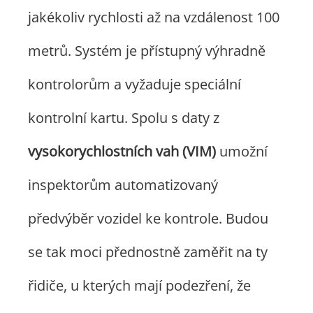
jakékoliv rychlosti až na vzdálenost 100
metrů. Systém je přístupný výhradně
kontrolorům a vyžaduje speciální
kontrolní kartu. Spolu s daty z
vysokorychlostních vah (VIM)
umožní
inspektorům automatizovaný
předvýběr vozidel ke kontrole. Budou
se tak moci přednostně zaměřit na ty
řidiče, u kterých mají podezření, že