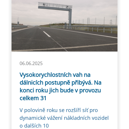
06.06.2025
Vysokorychlostních vah na
dálnicích postupně přibývá. Na
konci roku jich bude v provozu
celkem 31
V polovině roku se rozšíří síť pro
dynamické vážení nákladních vozidel
o dalších 10