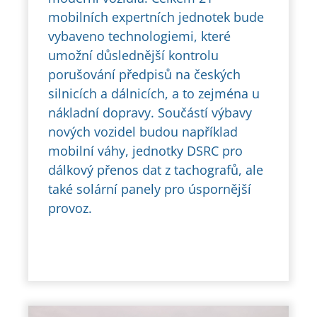
mobilních expertních jednotek bude
vybaveno technologiemi, které
umožní důslednější kontrolu
porušování předpisů na českých
silnicích a dálnicích, a to zejména u
nákladní dopravy. Součástí výbavy
nových vozidel budou například
mobilní váhy, jednotky DSRC pro
dálkový přenos dat z tachografů, ale
také solární panely pro úspornější
provoz.