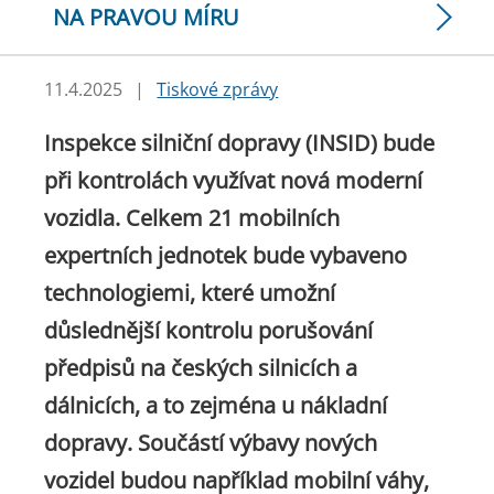
NA PRAVOU MÍRU
11.4.2025
|
Tiskové zprávy
Inspekce silniční dopravy (INSID) bude
při kontrolách využívat nová moderní
vozidla. Celkem 21 mobilních
expertních jednotek bude vybaveno
technologiemi, které umožní
důslednější kontrolu porušování
předpisů na českých silnicích a
dálnicích, a to zejména u nákladní
dopravy. Součástí výbavy nových
vozidel budou například mobilní váhy,