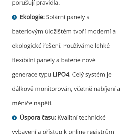
porušují pravidla.
Ekologie:
Solární panely s
bateriovým úložištěm tvoří moderní a
ekologické řešení. Používáme lehké
flexibilní panely a baterie nové
generace typu
LIPO4
. Celý systém je
dálkově monitorován, včetně nabíjení a
měniče napětí.
Úspora času:
Kvalitní technické
vybavení a přístup k online registrům