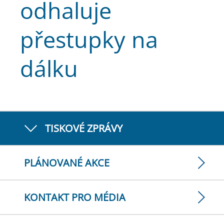
odhaluje
přestupky na
dálku
TISKOVÉ ZPRÁVY
PLÁNOVANÉ AKCE
KONTAKT PRO MÉDIA