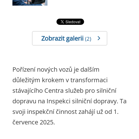
Zobrazit galerii
(2)
Pořízení nových vozů je dalším
důležitým krokem v transformaci
stávajícího Centra služeb pro silniční
dopravu na Inspekci silniční dopravy. Ta
svoji inspekční činnost zahájí už od 1.
července 2025.