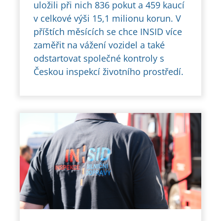
uložili při nich 836 pokut a 459 kaucí
v celkové výši 15,1 milionu korun. V
příštích měsících se chce INSID více
zaměřit na vážení vozidel a také
odstartovat společné kontroly s
Českou inspekcí životního prostředí.