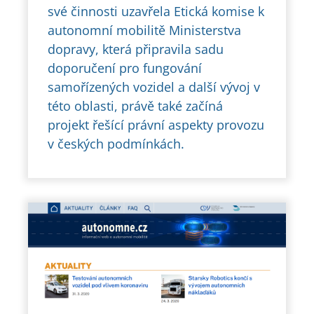
své činnosti uzavřela Etická komise k
autonomní mobilitě Ministerstva
dopravy, která připravila sadu
doporučení pro fungování
samořízených vozidel a další vývoj v
této oblasti, právě také začíná
projekt řešící právní aspekty provozu
v českých podmínkách.