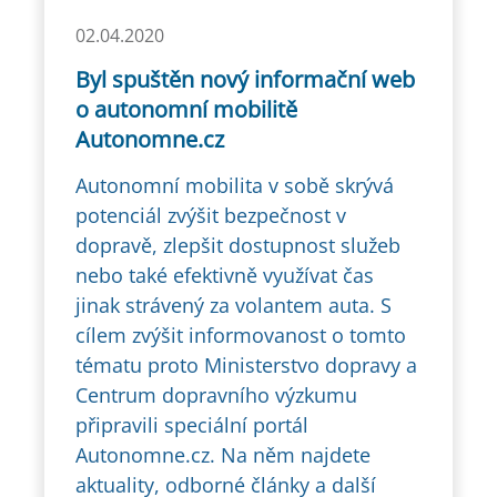
02.04.2020
Byl spuštěn nový informační web
o autonomní mobilitě
Autonomne.cz
Autonomní mobilita v sobě skrývá
potenciál zvýšit bezpečnost v
dopravě, zlepšit dostupnost služeb
nebo také efektivně využívat čas
jinak strávený za volantem auta. S
cílem zvýšit informovanost o tomto
tématu proto Ministerstvo dopravy a
Centrum dopravního výzkumu
připravili speciální portál
Autonomne.cz. Na něm najdete
aktuality, odborné články a další