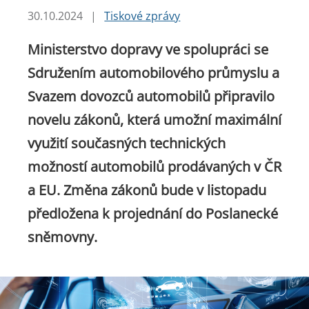
30.10.2024
|
Tiskové zprávy
Ministerstvo dopravy ve spolupráci se
Sdružením automobilového průmyslu a
Svazem dovozců automobilů připravilo
novelu zákonů, která umožní maximální
využití současných technických
možností automobilů prodávaných v ČR
a EU. Změna zákonů bude v listopadu
předložena k projednání do Poslanecké
sněmovny.