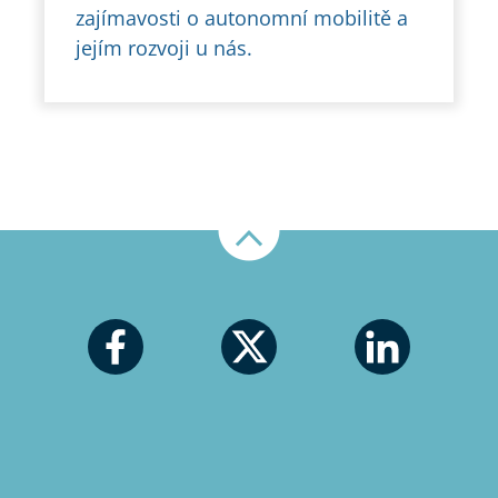
zajímavosti o autonomní mobilitě a
jejím rozvoji u nás.
Nahoru