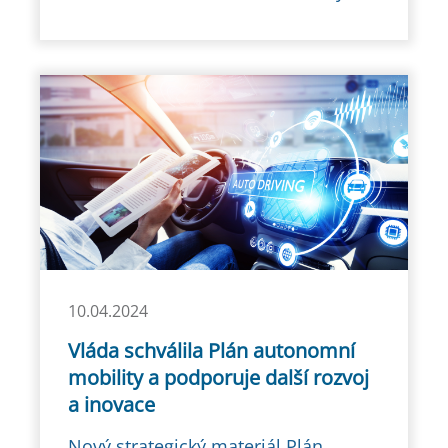
10.04.2024
Vláda schválila Plán autonomní
mobility a podporuje další rozvoj
a inovace
Nový strategický materiál Plán