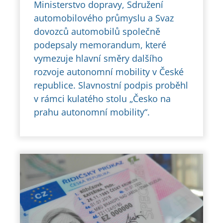
Ministerstvo dopravy, Sdružení
automobilového průmyslu a Svaz
dovozců automobilů společně
podepsaly memorandum, které
vymezuje hlavní směry dalšího
rozvoje autonomní mobility v České
republice. Slavnostní podpis proběhl
v rámci kulatého stolu „Česko na
prahu autonomní mobility“.