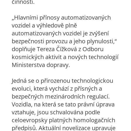
činnosti.
„Hlavními přínosy automatizovaných
vozidel a výhledově plně
automatizovaných vozidel je zvýšení
bezpečnosti provozu a jeho plynulosti,“
doplňuje Tereza Čížková z Odboru
kosmických aktivit a nových technologií
Ministerstva dopravy.
Jedná se o přirozenou technologickou
evoluci, která vychází z přísných a
bezpečných mezinárodních regulací.
Vozidla, na která se tato právní úprava
vztahuje, jsou schvalována podle
celoevropsky platných homologačních
předpisů. Aktuální novelizace upravuje