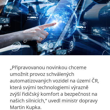
„Připravovanou novinkou chceme
umožnit provoz schválených
automatizovaných vozidel na území ČR,
která svými technologiemi výrazně
zvýší řidičský komfort a bezpečnost na
našich silnicích,“
uvedl ministr dopravy
Martin Kupka.