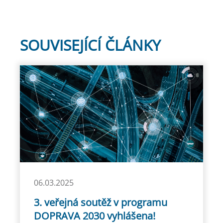
SOUVISEJÍCÍ ČLÁNKY
06.03.2025
3. veřejná soutěž v programu
DOPRAVA 2030 vyhlášena!