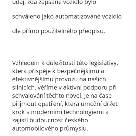
údaj, zda zapsané vozidlo bylo
schváleno jako automatizované vozidlo
dle přímo použitelného předpisu.
Vzhledem k důležitosti této legislativy,
která přispěje k bezpečnějšímu a
efektivnějšímu provozu na našich
silnicích, věříme v aktivní podporu při
schvalování těchto novel. Je na čase
přijmout opatření, která umožní držet
krok s moderními technologiemi a
zajistí budoucnost českého
automobilového průmyslu.