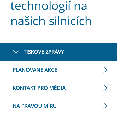
technologií na
našich silnicích
TISKOVÉ ZPRÁVY
PLÁNOVANÉ AKCE
KONTAKT PRO MÉDIA
NA PRAVOU MÍRU