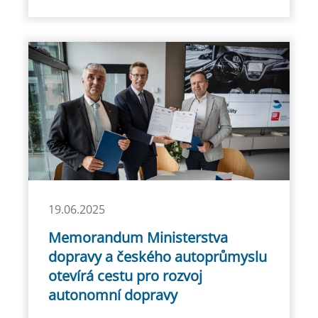
19.06.2025
Memorandum Ministerstva
dopravy a českého autoprůmyslu
otevírá cestu pro rozvoj
autonomní dopravy