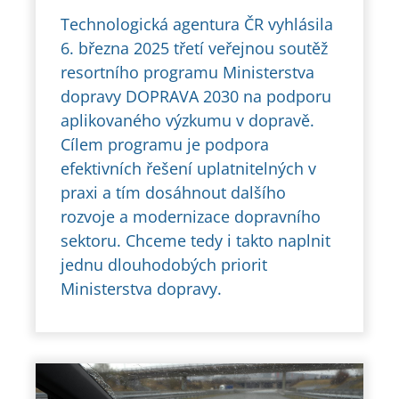
Technologická agentura ČR vyhlásila
6. března 2025 třetí veřejnou soutěž
resortního programu Ministerstva
dopravy DOPRAVA 2030 na podporu
aplikovaného výzkumu v dopravě.
Cílem programu je podpora
efektivních řešení uplatnitelných v
praxi a tím dosáhnout dalšího
rozvoje a modernizace dopravního
sektoru. Chceme tedy i takto naplnit
jednu dlouhodobých priorit
Ministerstva dopravy.