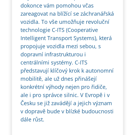
dokonce vám pomohou včas
zareagovat na blížící se záchranářská
vozidla. To vše umožňuje revoluční
technologie C-ITS (Cooperative
Intelligent Transport Systems), která
propojuje vozidla mezi sebou, s
dopravní infrastrukturou i
centrálními systémy. C-ITS
představují klíčový krok k autonomní
mobilitě, ale už dnes přinášejí
konkrétní výhody nejen pro řidiče,
ale i pro správce silnic. V Evropě i v
Česku se již zavádějí a jejich význam
v dopravě bude v blízké budoucnosti
dále růst.