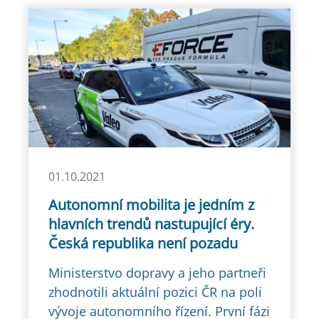
01.10.2021
Autonomní mobilita je jedním z
hlavních trendů nastupující éry.
Česká republika není pozadu
Ministerstvo dopravy a jeho partneři
zhodnotili aktuální pozici ČR na poli
vývoje autonomního řízení. První fázi