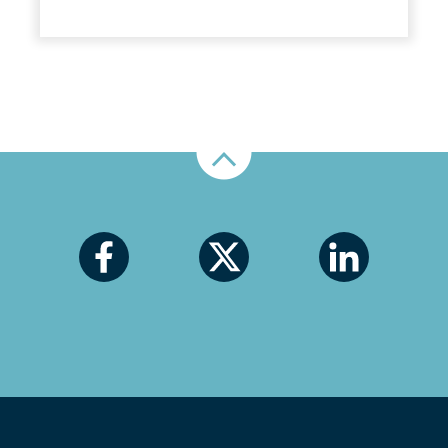
Nahoru