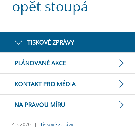
opět stoupá
TISKOVÉ ZPRÁVY
PLÁNOVANÉ AKCE
KONTAKT PRO MÉDIA
NA PRAVOU MÍRU
4.3.2020
|
Tiskové zprávy