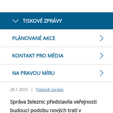
TISKOVÉ ZPRÁVY
PLÁNOVANÉ AKCE
KONTAKT PRO MÉDIA
NA PRAVOU MÍRU
28.1.2025
|
Tiskové zprávy
Správa železnic představila veřejnosti
budoucí podobu nových tratí v