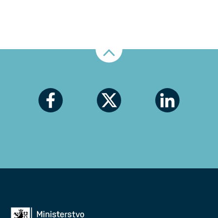
Nahoru