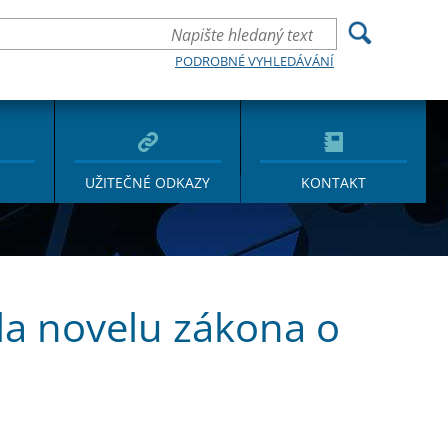
PODROBNÉ VYHLEDÁVÁNÍ
UŽITEČNÉ ODKAZY
KONTAKT
la novelu zákona o