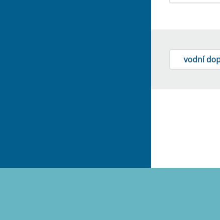
vodní do