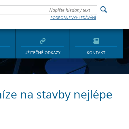
PODROBNÉ VYHLEDÁVÁNÍ
UŽITEČNÉ ODKAZY
KONTAKT
íze na stavby nejlépe