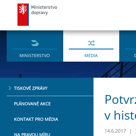
Ministerstvo dopravy
MINISTERSTVO
MÉDIA
TISKOVÉ ZPRÁVY
Potvr
PLÁNOVANÉ AKCE
v hist
KONTAKT PRO MÉDIA
14.6.2017
|
NA PRAVOU MÍRU