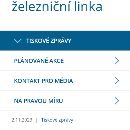
železniční linka
TISKOVÉ ZPRÁVY
PLÁNOVANÉ AKCE
KONTAKT PRO MÉDIA
NA PRAVOU MÍRU
2.11.2023
|
Tiskové zprávy