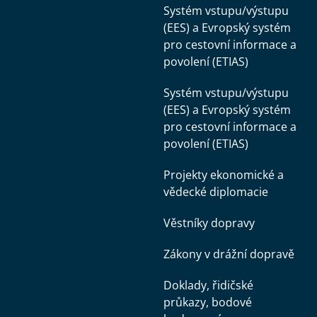
Systém vstupu/výstupu
(EES) a Evropský systém
pro cestovní informace a
povolení (ETIAS)
Systém vstupu/výstupu
(EES) a Evropský systém
pro cestovní informace a
povolení (ETIAS)
Projekty ekonomické a
vědecké diplomacie
Věstníky dopravy
Zákony v drážní dopravě
Doklady, řidičské
průkazy, bodové