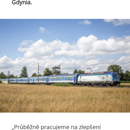
Gdynia.
„Průběžně pracujeme na zlepšení