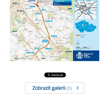
Zobrazit galerii
(1)