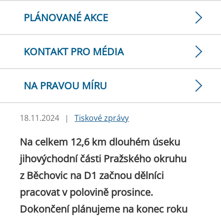
PLÁNOVANÉ AKCE
KONTAKT PRO MÉDIA
NA PRAVOU MÍRU
18.11.2024
|
Tiskové zprávy
Na celkem 12,6 km dlouhém úseku
jihovýchodní části Pražského okruhu
z Běchovic na D1 začnou dělníci
pracovat v polovině prosince.
Dokončení plánujeme na konec roku