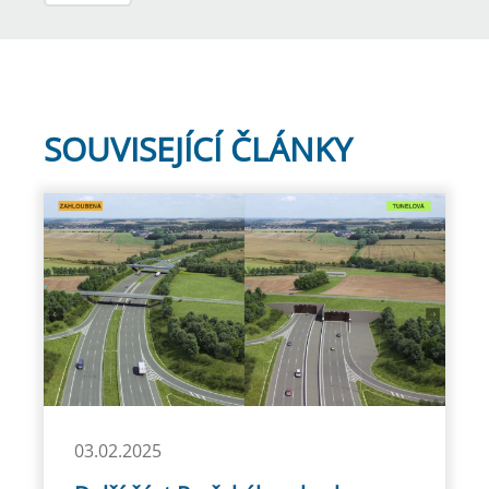
SOUVISEJÍCÍ ČLÁNKY
03.02.2025