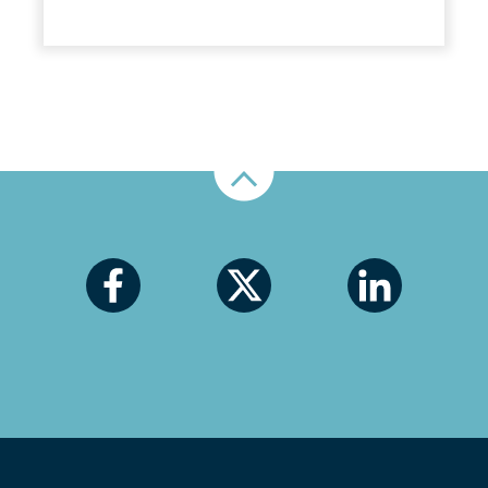
Nahoru