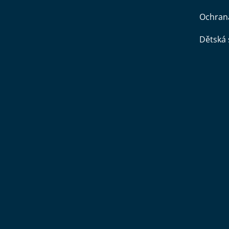
Ochran
Dětská 