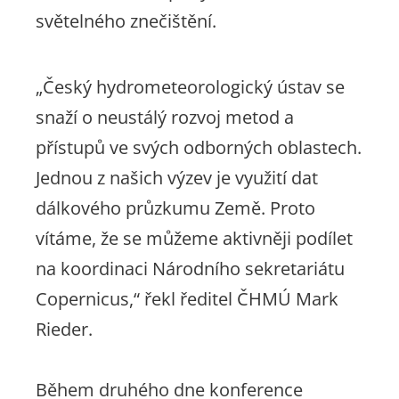
světelného znečištění.
„Český hydrometeorologický ústav se
snaží o neustálý rozvoj metod a
přístupů ve svých odborných oblastech.
Jednou z našich výzev je využití dat
dálkového průzkumu Země. Proto
vítáme, že se můžeme aktivněji podílet
na koordinaci Národního sekretariátu
Copernicus,“ řekl ředitel ČHMÚ Mark
Rieder.
Během druhého dne konference