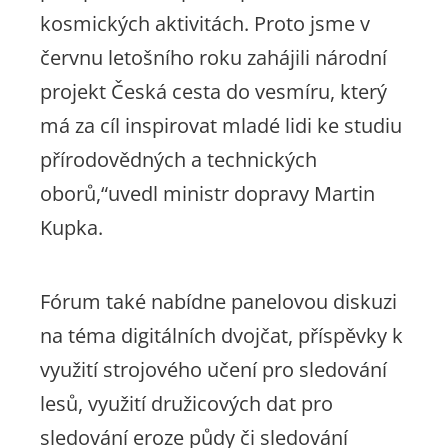
kosmických aktivitách. Proto jsme v
červnu letošního roku zahájili národní
projekt Česká cesta do vesmíru, který
má za cíl inspirovat mladé lidi ke studiu
přírodovědných a technických
oborů,“uvedl ministr dopravy Martin
Kupka.
Fórum také nabídne panelovou diskuzi
na téma digitálních dvojčat, příspěvky k
využití strojového učení pro sledování
lesů, využití družicových dat pro
sledování eroze půdy či sledování