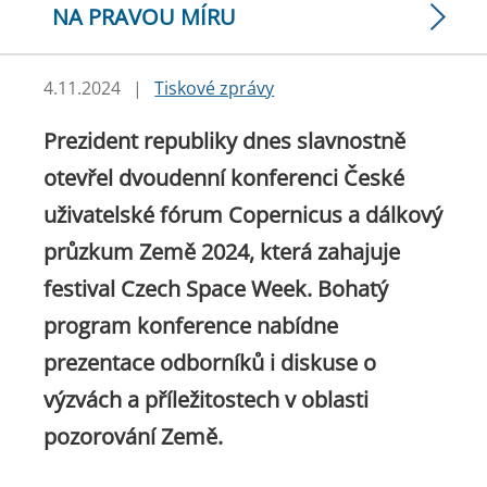
NA PRAVOU MÍRU
4.11.2024
|
Tiskové zprávy
Prezident republiky dnes slavnostně
otevřel dvoudenní konferenci České
uživatelské fórum Copernicus a dálkový
průzkum Země 2024, která zahajuje
festival Czech Space Week. Bohatý
program konference nabídne
prezentace odborníků i diskuse o
výzvách a příležitostech v oblasti
pozorování Země.