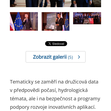
Zobrazit galerii
(5)
Tematicky se zaměří na družicová data
v předpovědi počasí, hydrologická
témata, ale i na bezpečnost a programy
podpory rozvoje inovativních aplikací.