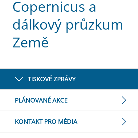
Copernicus a
dálkový průzkum
Země
TISKOVÉ ZPRÁVY
PLÁNOVANÉ AKCE
KONTAKT PRO MÉDIA