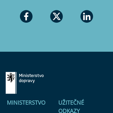
MINISTERSTVO
UŽITEČNÉ
ODKAZY