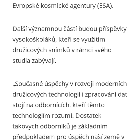
Evropské kosmické agentury (ESA).
Další významnou částí budou příspěvky
vysokoškoláků, kteří se využitím
družicových snímků v rámci svého
studia zabývají.
„Současné úspěchy v rozvoji moderních
družicových technologií i zpracování dat
stojí na odbornících, kteří těmto
technologiím rozumí. Dostatek
takových odborníků je základním
předpokladem pro úspěch naší země v