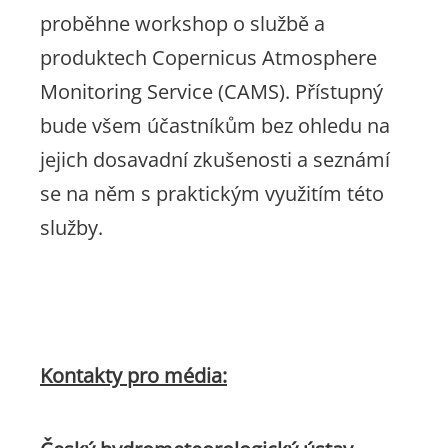
proběhne workshop o službě a
produktech Copernicus Atmosphere
Monitoring Service (CAMS). Přístupný
bude všem účastníkům bez ohledu na
jejich dosavadní zkušenosti a seznámí
se na něm s praktickým využitím této
služby.
Kontakty pro média: