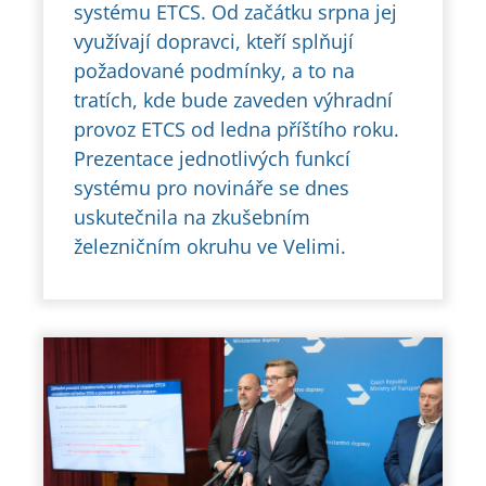
systému ETCS. Od začátku srpna jej
využívají dopravci, kteří splňují
požadované podmínky, a to na
tratích, kde bude zaveden výhradní
provoz ETCS od ledna příštího roku.
Prezentace jednotlivých funkcí
systému pro novináře se dnes
uskutečnila na zkušebním
železničním okruhu ve Velimi.