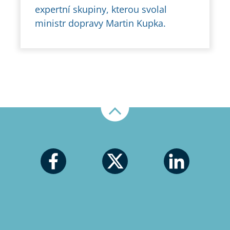
expertní skupiny, kterou svolal
ministr dopravy Martin Kupka.
Nahoru