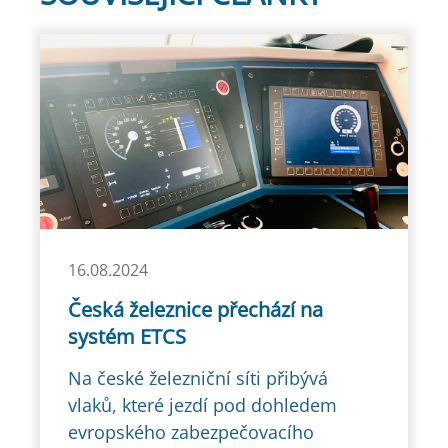
16.08.2024
Česká železnice přechází na
systém ETCS
Na české železniční síti přibývá
vlaků, které jezdí pod dohledem
evropského zabezpečovacího