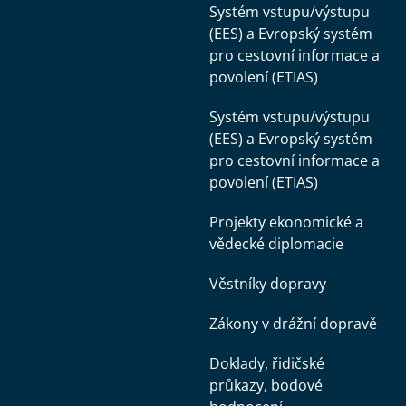
Systém vstupu/výstupu
(EES) a Evropský systém
pro cestovní informace a
povolení (ETIAS)
Systém vstupu/výstupu
(EES) a Evropský systém
pro cestovní informace a
povolení (ETIAS)
Projekty ekonomické a
vědecké diplomacie
Věstníky dopravy
Zákony v drážní dopravě
Doklady, řidičské
průkazy, bodové