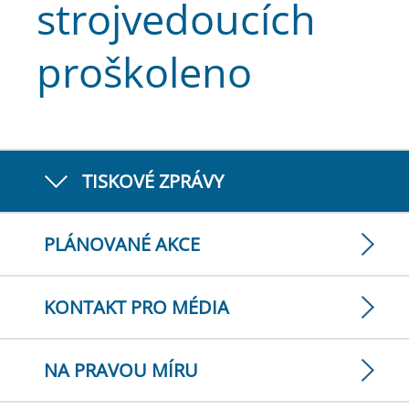
strojvedoucích
proškoleno
TISKOVÉ ZPRÁVY
PLÁNOVANÉ AKCE
KONTAKT PRO MÉDIA
NA PRAVOU MÍRU