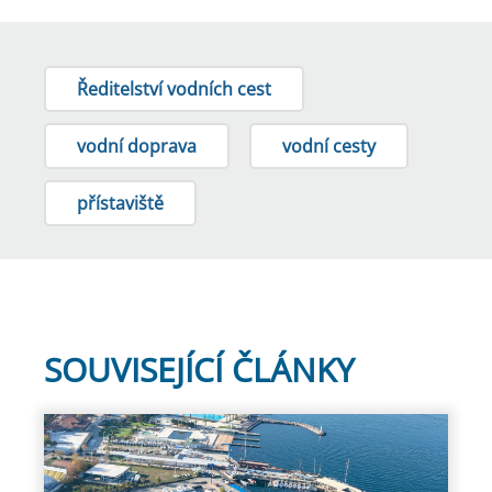
Ředitelství vodních cest
vodní doprava
vodní cesty
přístaviště
SOUVISEJÍCÍ ČLÁNKY