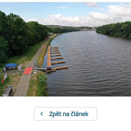
Zpět na článek