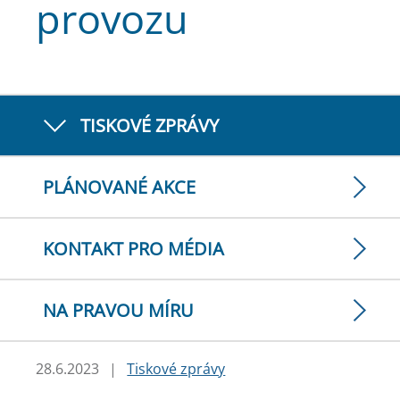
provozu
TISKOVÉ ZPRÁVY
PLÁNOVANÉ AKCE
KONTAKT PRO MÉDIA
NA PRAVOU MÍRU
28.6.2023
|
Tiskové zprávy