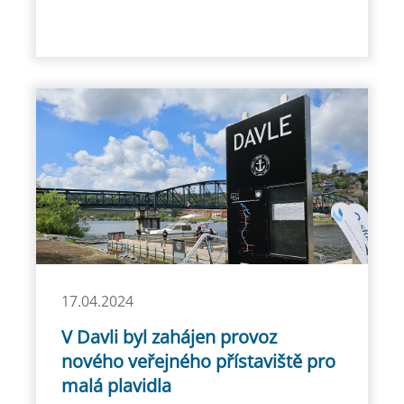
17.04.2024
V Davli byl zahájen provoz
nového veřejného přístaviště pro
malá plavidla