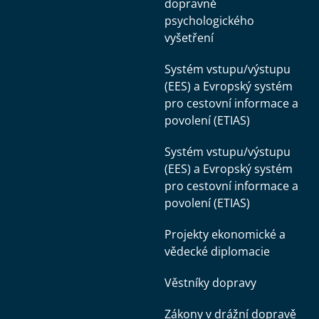
dopravně
psychologického
vyšetření
Systém vstupu/výstupu
(EES) a Evropský systém
pro cestovní informace a
povolení (ETIAS)
Systém vstupu/výstupu
(EES) a Evropský systém
pro cestovní informace a
povolení (ETIAS)
Projekty ekonomické a
vědecké diplomacie
Věstníky dopravy
Zákony v drážní dopravě