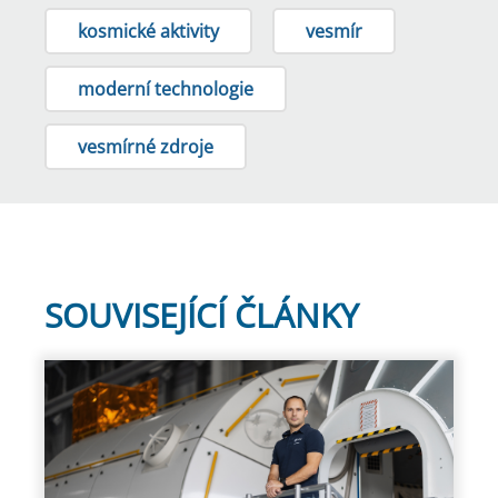
kosmické aktivity
vesmír
moderní technologie
vesmírné zdroje
SOUVISEJÍCÍ ČLÁNKY