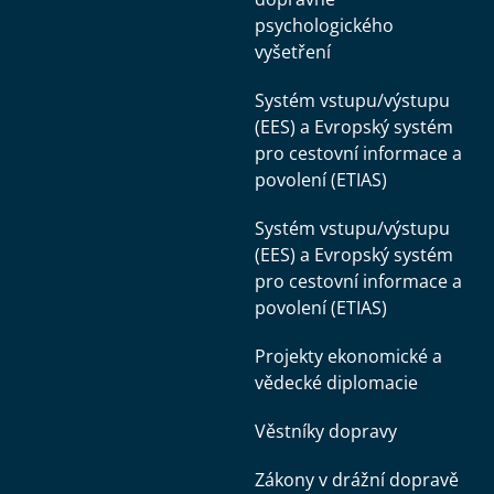
psychologického
vyšetření
Systém vstupu/výstupu
(EES) a Evropský systém
pro cestovní informace a
povolení (ETIAS)
Systém vstupu/výstupu
(EES) a Evropský systém
pro cestovní informace a
povolení (ETIAS)
Projekty ekonomické a
vědecké diplomacie
Věstníky dopravy
Zákony v drážní dopravě