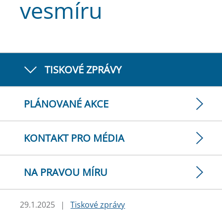
vesmíru
TISKOVÉ ZPRÁVY
PLÁNOVANÉ AKCE
KONTAKT PRO MÉDIA
NA PRAVOU MÍRU
29.1.2025
|
Tiskové zprávy