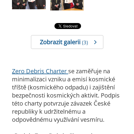
Zobrazit galerii
(3)
Zero Debris Charter
se zaměřuje na
minimalizaci vzniku a emisí kosmické
tříště (kosmického odpadu) i zajištění
bezpečnosti kosmických aktivit. Podpis
této charty potvrzuje závazek České
republiky k udržitelnému a
odpovědnému využívání vesmíru.