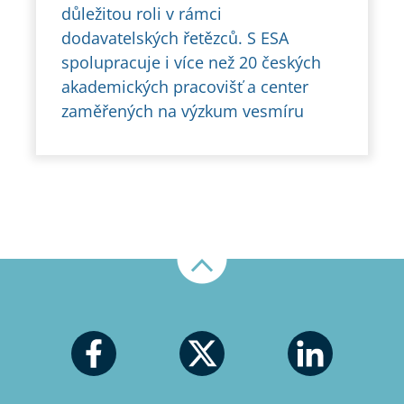
důležitou roli v rámci
dodavatelských řetězců. S ESA
spolupracuje i více než 20 českých
akademických pracovišť a center
zaměřených na výzkum vesmíru
Nahoru