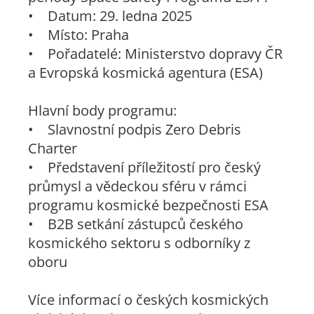
• Datum: 29. ledna 2025
• Místo: Praha
• Pořadatelé: Ministerstvo dopravy ČR
a Evropská kosmická agentura (ESA)
Hlavní body programu:
• Slavnostní podpis Zero Debris
Charter
• Představení příležitostí pro český
průmysl a vědeckou sféru v rámci
programu kosmické bezpečnosti ESA
• B2B setkání zástupců českého
kosmického sektoru s odborníky z
oboru
Více informací o českých kosmických