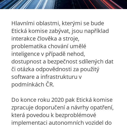
Hlavními oblastmi, kterými se bude
Etická komise zabývat, jsou například
interakce člověka a stroje,
problematika chování umělé
inteligence v případě nehod,
dostupnost a bezpečnost sdílených dat
či otázka odpovědnosti za použitý
software a infrastrukturu v
podmínkách ČR.
Do konce roku 2020 pak Etická komise
zpracuje doporučení a návrhy opatření,
která povedou k bezproblémové
implementaci autonomních vozidel do