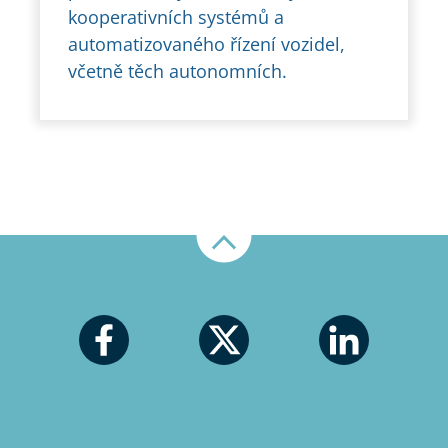
kooperativních systémů a
automatizovaného řízení vozidel,
včetně těch autonomních.
Nahoru