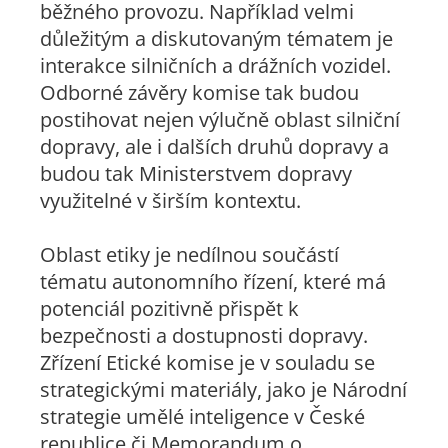
běžného provozu. Například velmi
důležitým a diskutovaným tématem je
interakce silničních a drážních vozidel.
Odborné závěry komise tak budou
postihovat nejen výlučně oblast silniční
dopravy, ale i dalších druhů dopravy a
budou tak Ministerstvem dopravy
využitelné v širším kontextu.
Oblast etiky je nedílnou součástí
tématu autonomního řízení, které má
potenciál pozitivně přispět k
bezpečnosti a dostupnosti dopravy.
Zřízení Etické komise je v souladu se
strategickými materiály, jako je Národní
strategie umělé inteligence v České
republice či Memorandum o