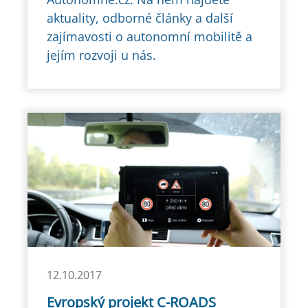
aktuality, odborné články a další
zajímavosti o autonomní mobilitě a
jejím rozvoji u nás.
12.10.2017
Evropský projekt C-ROADS