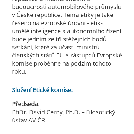
budoucnosti automobilového průmyslu
v České republice. Téma etiky je také
řešeno na evropské úrovni - etika
umělé inteligence a autonomního řízení
bude jedním ze tří stěžejních bodů
setkání, které za účasti ministrů
členských států EU a zástupců Evropské
komise proběhne na podzim tohoto
roku.
Složení Etické komise:
Předseda:
PhDr. David Černý, Ph.D. – Filosofický
ústav AV ČR