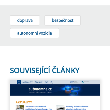
doprava
bezpečnost
autonomní vozidla
SOUVISEJÍCÍ ČLÁNKY