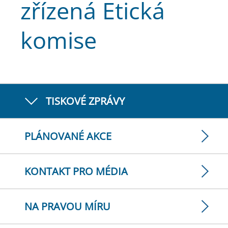
zřízená Etická
komise
TISKOVÉ ZPRÁVY
PLÁNOVANÉ AKCE
KONTAKT PRO MÉDIA
NA PRAVOU MÍRU