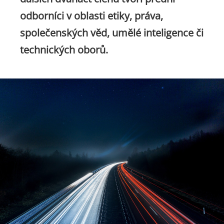
odborníci v oblasti etiky, práva,
společenských věd, umělé inteligence či
technických oborů.