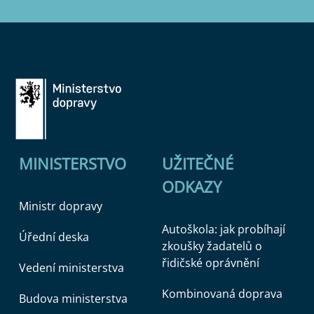
MINISTERSTVO
UŽITEČNÉ
ODKAZY
Ministr dopravy
Autoškola: jak probíhají
Úřední deska
zkoušky žadatelů o
řidičské oprávnění
Vedení ministerstva
Kombinovaná doprava
Budova ministerstva