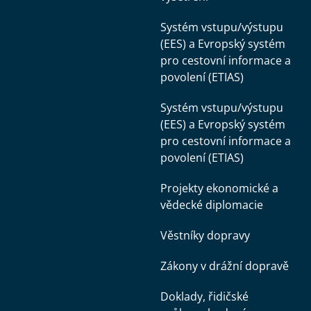
Systém vstupu/výstupu
(EES) a Evropský systém
pro cestovní informace a
povolení (ETIAS)
Systém vstupu/výstupu
(EES) a Evropský systém
pro cestovní informace a
povolení (ETIAS)
Projekty ekonomické a
vědecké diplomacie
Věstníky dopravy
Zákony v drážní dopravě
Doklady, řidičské