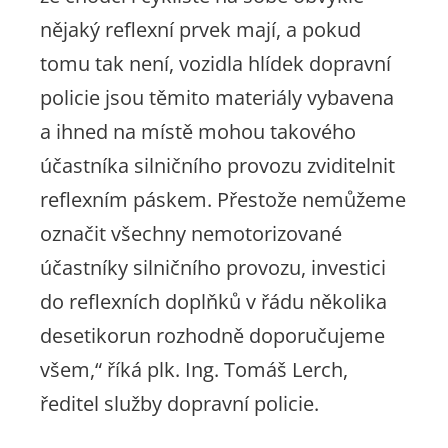
nějaký reflexní prvek mají, a pokud
tomu tak není, vozidla hlídek dopravní
policie jsou těmito materiály vybavena
a ihned na místě mohou takového
účastníka silničního provozu zviditelnit
reflexním páskem. Přestože nemůžeme
označit všechny nemotorizované
účastníky silničního provozu, investici
do reflexních doplňků v řádu několika
desetikorun rozhodně doporučujeme
všem,“
říká plk. Ing. Tomáš Lerch,
ředitel služby dopravní policie.