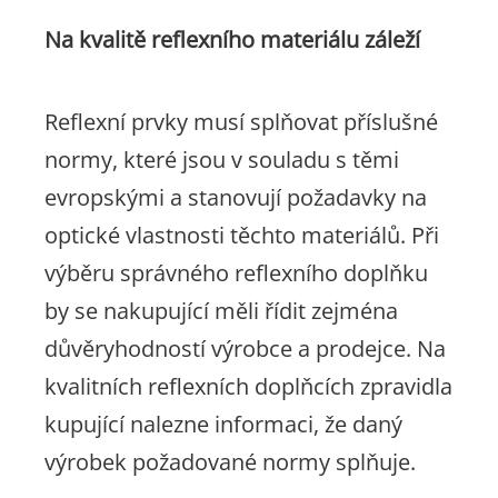
Na kvalitě reflexního materiálu záleží
Reflexní prvky musí splňovat příslušné
normy, které jsou v souladu s těmi
evropskými a stanovují požadavky na
optické vlastnosti těchto materiálů. Při
výběru správného reflexního doplňku
by se nakupující měli řídit zejména
důvěryhodností výrobce a prodejce. Na
kvalitních reflexních doplňcích zpravidla
kupující nalezne informaci, že daný
výrobek požadované normy splňuje.