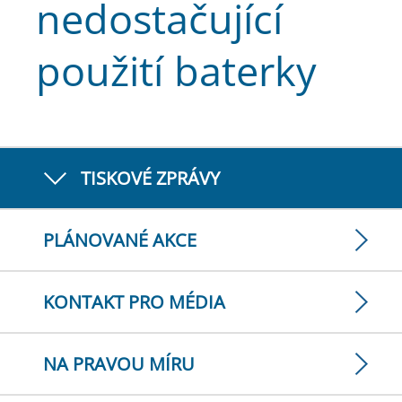
nedostačující
použití baterky
TISKOVÉ ZPRÁVY
PLÁNOVANÉ AKCE
KONTAKT PRO MÉDIA
NA PRAVOU MÍRU