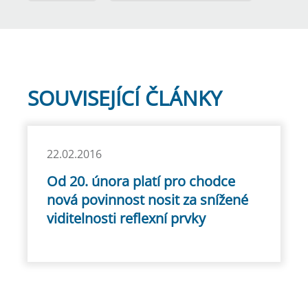
SOUVISEJÍCÍ ČLÁNKY
22.02.2016
Od 20. února platí pro chodce
nová povinnost nosit za snížené
viditelnosti reflexní prvky