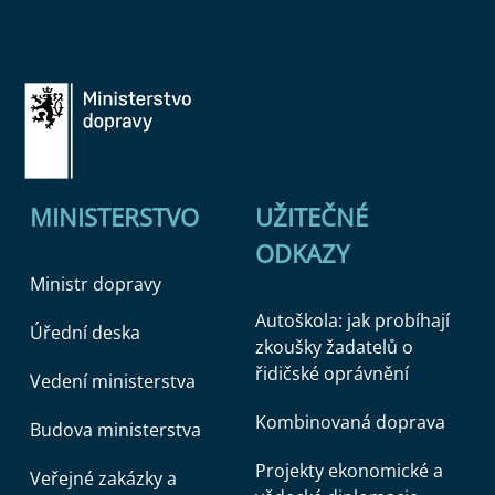
MINISTERSTVO
UŽITEČNÉ
ODKAZY
Ministr dopravy
Autoškola: jak probíhají
Úřední deska
zkoušky žadatelů o
řidičské oprávnění
Vedení ministerstva
Kombinovaná doprava
Budova ministerstva
Projekty ekonomické a
Veřejné zakázky a