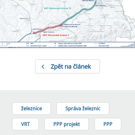
Zpět na článek
železnice
Správa železnic
VRT
PPP projekt
PPP