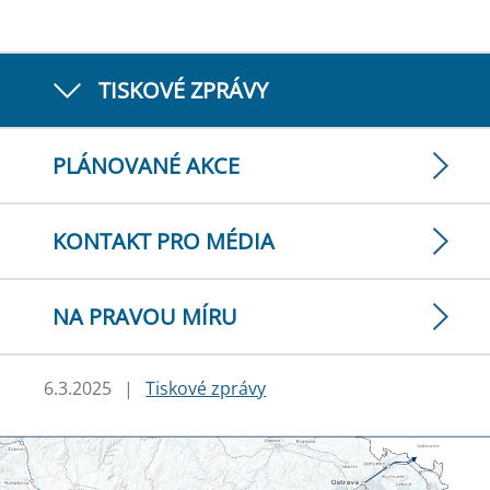
TISKOVÉ ZPRÁVY
PLÁNOVANÉ AKCE
KONTAKT PRO MÉDIA
NA PRAVOU MÍRU
6.3.2025
|
Tiskové zprávy