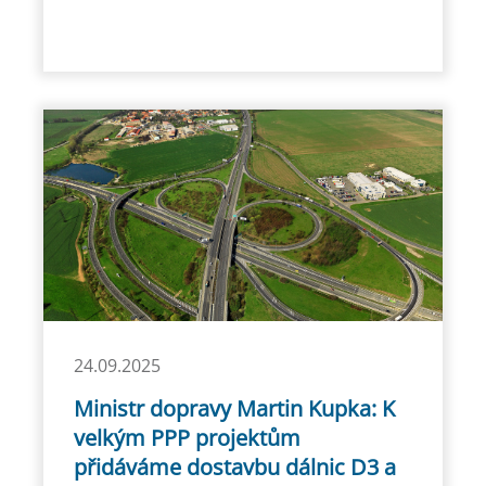
24.09.2025
Ministr dopravy Martin Kupka: K
velkým PPP projektům
přidáváme dostavbu dálnic D3 a