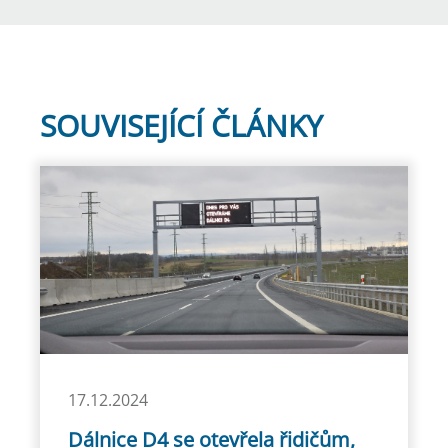
SOUVISEJÍCÍ ČLÁNKY
17.12.2024
Dálnice D4 se otevřela řidičům,