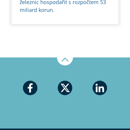
železnic hospodařit s rozpočtem 53
miliard korun.
Nahoru