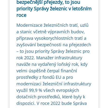
bezpečnější přejezdy, to jsou
priority Správy železnic v letošním
roce
Modernizace železničních tratí, uzlů
a stanic včetně výpravních budov,
příprava vysokorychlostních tratí a
zvyšování bezpečnosti na přejezdech
– to jsou priority Správy železnic pro
rok 2022. Manažer infrastruktury
naváže na vydařený loňský rok, kdy
velmi úspěšně čerpal finanční
prostředky z fondů EU a pro
modernizaci železniční infrastruktury
využil 99,9 % všech evropských
dotačních prostředků, které byly k
dispozici. V roce 2022 bude Správa