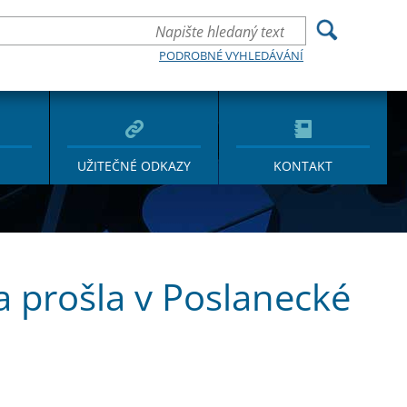
PODROBNÉ VYHLEDÁVÁNÍ
UŽITEČNÉ ODKAZY
KONTAKT
a prošla v Poslanecké