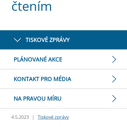
čtením
TISKOVÉ ZPRÁVY
PLÁNOVANÉ AKCE
KONTAKT PRO MÉDIA
NA PRAVOU MÍRU
4.5.2023
|
Tiskové zprávy