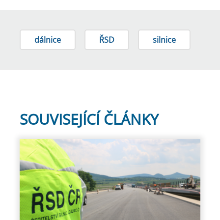
dálnice
ŘSD
silnice
SOUVISEJÍCÍ ČLÁNKY