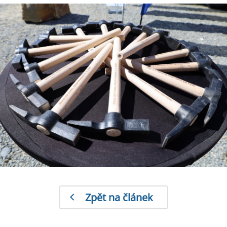
Zpět na článek