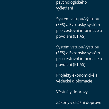
psychologického
vyšetření
Systém vstupu/výstupu
(EES) a Evropský systém
pro cestovní informace a
povolení (ETIAS)
Systém vstupu/výstupu
(EES) a Evropský systém
pro cestovní informace a
povolení (ETIAS)
Projekty ekonomické a
vědecké diplomacie
Věstníky dopravy
Zákony v drážní dopravě