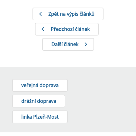
Zpět na výpis článků
Předchozí článek
Další článek
veřejná doprava
drážní doprava
linka Plzeň-Most