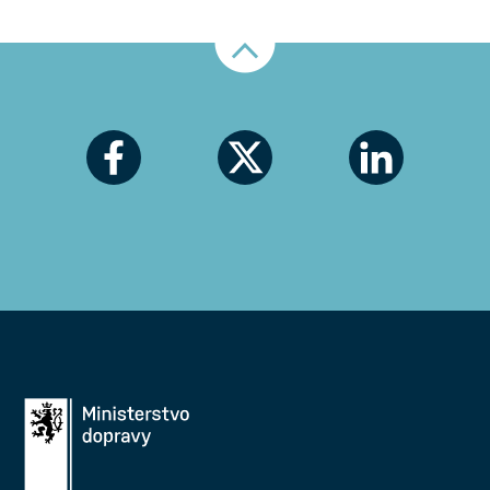
Nahoru