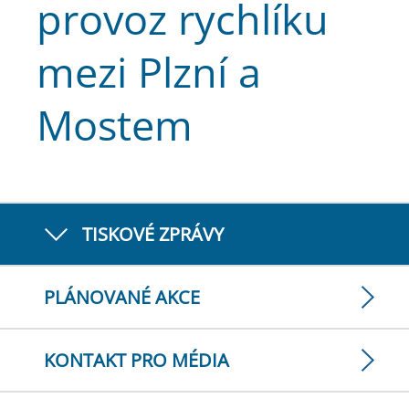
provoz rychlíku
mezi Plzní a
Mostem
TISKOVÉ ZPRÁVY
PLÁNOVANÉ AKCE
KONTAKT PRO MÉDIA