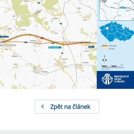
Zpět na článek