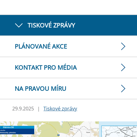
TISKOVÉ ZPRÁVY
PLÁNOVANÉ AKCE
KONTAKT PRO MÉDIA
NA PRAVOU MÍRU
29.9.2025
|
Tiskové zprávy