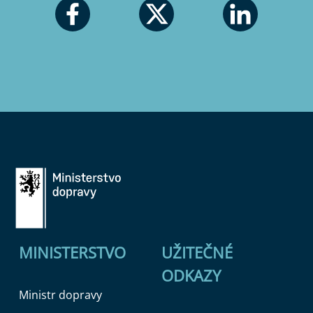
MINISTERSTVO
UŽITEČNÉ
ODKAZY
Ministr dopravy