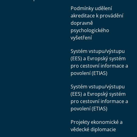
Podmínky udělení
akreditace k provádění
dopravně
psychologického
vyšetření
Systém vstupu/výstupu
(EES) a Evropský systém
pro cestovní informace a
povolení (ETIAS)
Systém vstupu/výstupu
(EES) a Evropský systém
pro cestovní informace a
povolení (ETIAS)
Projekty ekonomické a
vědecké diplomacie