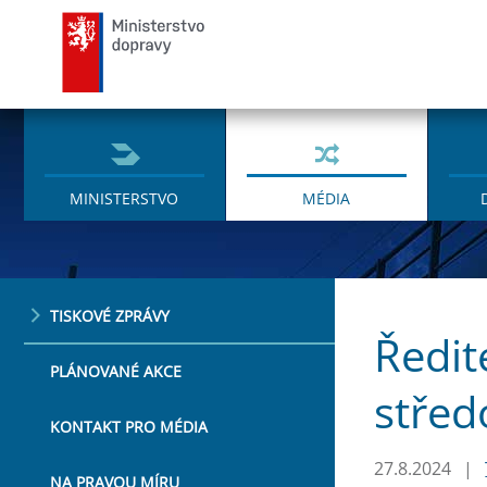
Ministerstvo dopravy
MINISTERSTVO
MÉDIA
TISKOVÉ ZPRÁVY
Ředit
PLÁNOVANÉ AKCE
střed
KONTAKT PRO MÉDIA
27.8.2024
|
NA PRAVOU MÍRU