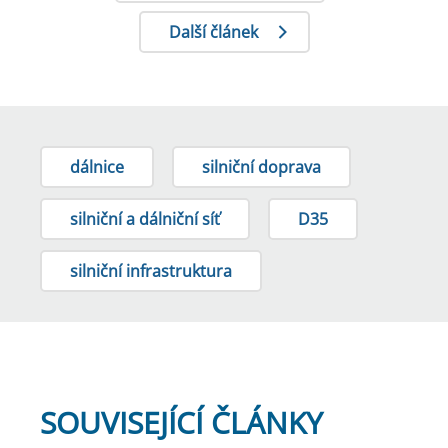
Další článek
dálnice
silniční doprava
silniční a dálniční síť
D35
silniční infrastruktura
SOUVISEJÍCÍ ČLÁNKY