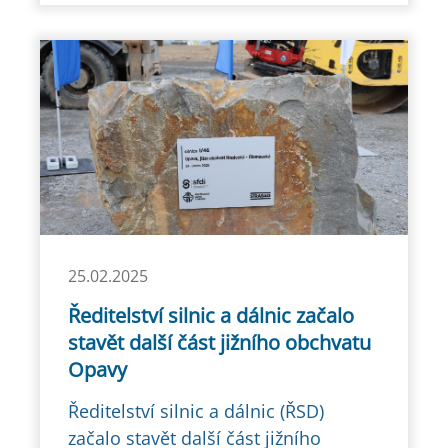
25.02.2025
Ředitelství silnic a dálnic začalo
stavět další část jižního obchvatu
Opavy
Ředitelství silnic a dálnic (ŘSD)
začalo stavět další část jižního