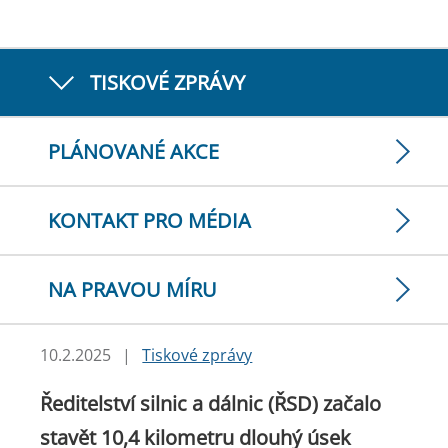
TISKOVÉ ZPRÁVY
PLÁNOVANÉ AKCE
KONTAKT PRO MÉDIA
NA PRAVOU MÍRU
10.2.2025
|
Tiskové zprávy
Ředitelství silnic a dálnic (ŘSD) začalo
stavět 10,4 kilometru dlouhý úsek