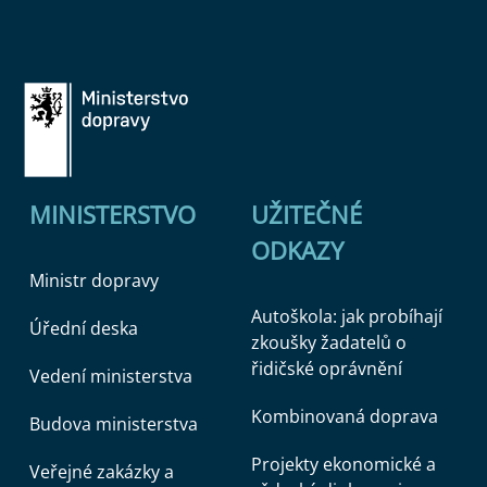
MINISTERSTVO
UŽITEČNÉ
ODKAZY
Ministr dopravy
Autoškola: jak probíhají
Úřední deska
zkoušky žadatelů o
řidičské oprávnění
Vedení ministerstva
Kombinovaná doprava
Budova ministerstva
Projekty ekonomické a
Veřejné zakázky a