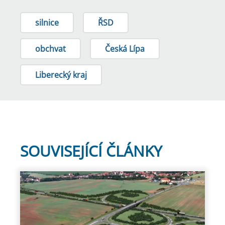
silnice
ŘSD
obchvat
Česká Lípa
Liberecký kraj
SOUVISEJÍCÍ ČLÁNKY