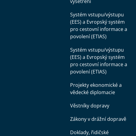
vyšetření
Systém vstupu/výstupu
(EES) a Evropský systém
pro cestovní informace a
povolení (ETIAS)
Systém vstupu/výstupu
(EES) a Evropský systém
pro cestovní informace a
povolení (ETIAS)
Projekty ekonomické a
vědecké diplomacie
Věstníky dopravy
Zákony v drážní dopravě
Doklady, řidičské