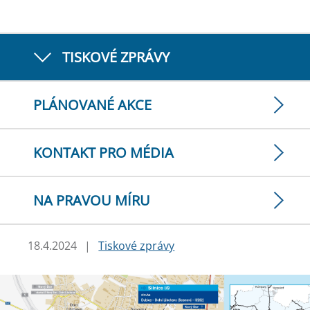
TISKOVÉ ZPRÁVY
PLÁNOVANÉ AKCE
KONTAKT PRO MÉDIA
NA PRAVOU MÍRU
18.4.2024
|
Tiskové zprávy