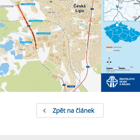
Zpět na článek