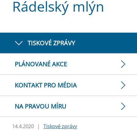
Rádelský mlýn
TISKOVÉ ZPRÁVY
PLÁNOVANÉ AKCE
KONTAKT PRO MÉDIA
NA PRAVOU MÍRU
14.4.2020
|
Tiskové zprávy