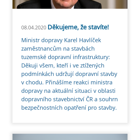
Děkujeme, že stavíte!
08.04.2020
Ministr dopravy Karel Havlíček
zaměstnancům na stavbách
tuzemské dopravní infrastruktury:
Děkuji všem, kteří i ve ztížených
podmínkách udržují dopravní stavby
v chodu. Přinášíme reakci ministra
dopravy na aktuální situaci v oblasti
dopravního stavebnictví ČR a souhrn
bezpečnostních opatření pro stavby.