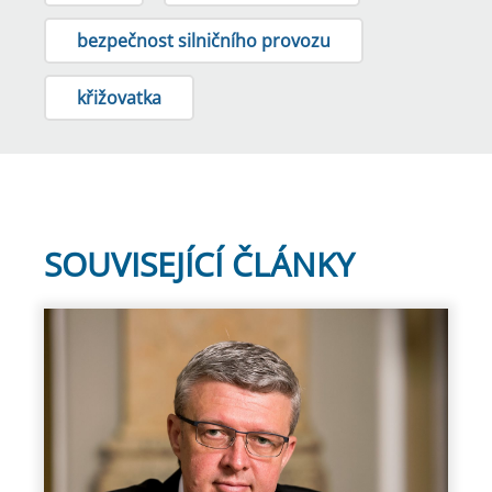
bezpečnost silničního provozu
křižovatka
SOUVISEJÍCÍ ČLÁNKY