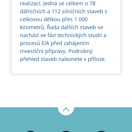
realizací. Jedná se celkem o 78
dálničních a 112 silničních staveb s
celkovou délkou přes 1 000
kilometrů. Řada dalších staveb se
nachází ve fázi technických studií a
procesů EIA před zahájením
investiční přípravy. Podrobný
přehled staveb naleznete v příloze.
Nahoru