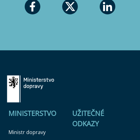
MINISTERSTVO
UŽITEČNÉ
ODKAZY
Ministr dopravy