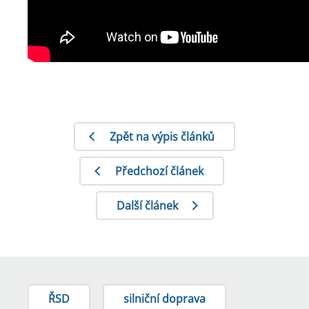
Zpět na výpis článků
Předchozí článek
Další článek
ŘSD
silniční doprava