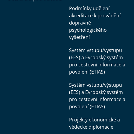
Podmínky udělení
akreditace k provádění
dopravně
psychologického
vyšetření
Systém vstupu/výstupu
(EES) a Evropský systém
pro cestovní informace a
povolení (ETIAS)
Systém vstupu/výstupu
(EES) a Evropský systém
pro cestovní informace a
povolení (ETIAS)
Projekty ekonomické a
vědecké diplomacie