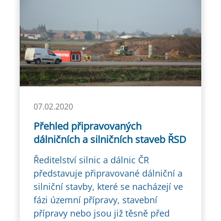
07.02.2020
Přehled připravovaných
dálničních a silničních staveb ŘSD
Ředitelství silnic a dálnic ČR
představuje připravované dálniční a
silniční stavby, které se nacházejí ve
fázi územní přípravy, stavební
přípravy nebo jsou již těsně před