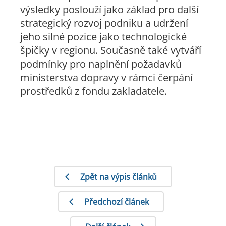
výsledky poslouží jako základ pro další
strategický rozvoj podniku a udržení
jeho silné pozice jako technologické
špičky v regionu. Současně také vytváří
podmínky pro naplnění požadavků
ministerstva dopravy v rámci čerpání
prostředků z fondu zakladatele.
Zpět na výpis článků
Předchozí článek