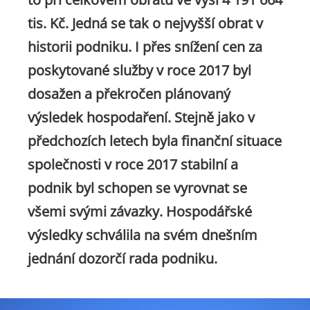
tis. Kč. Jedná se tak o nejvyšší obrat v
historii podniku. I přes snížení cen za
poskytované služby v roce 2017 byl
dosažen a překročen plánovaný
výsledek hospodaření. Stejně jako v
předchozích letech byla finanční situace
společnosti v roce 2017 stabilní a
podnik byl schopen se vyrovnat se
všemi svými závazky. Hospodářské
výsledky schválila na svém dnešním
jednání dozorčí rada podniku.