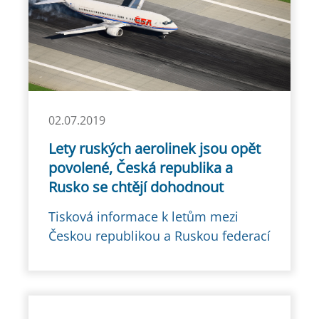
02.07.2019
Lety ruských aerolinek jsou opět
povolené, Česká republika a
Rusko se chtějí dohodnout
Tisková informace k letům mezi
Českou republikou a Ruskou federací