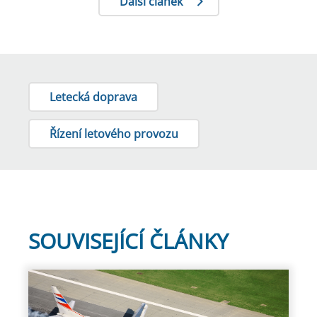
Další článek
Letecká doprava
Řízení letového provozu
SOUVISEJÍCÍ ČLÁNKY