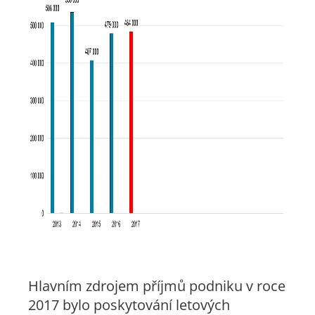
Hlavním zdrojem příjmů podniku v roce
2017 bylo poskytování letových