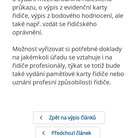
průkazu, o výpis z evidenční karty
řidiče, výpis z bodového hodnocení, ale
také např. vzdát se řidičského
oprávnění.
Možnost vyřizovat si potřebné doklady
na jakémkoli úřadu se vztahuje i na
řidiče profesionály, týkat se totiž bude
také vydání paměťové karty řidiče nebo
uznání profesní způsobilosti řidiče.
Zpět na výpis článků
Předchozí článek