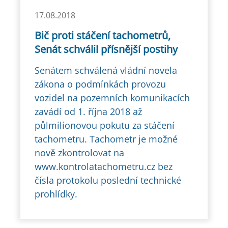
17.08.2018
Bič proti stáčení tachometrů,
Senát schválil přísnější postihy
Senátem schválená vládní novela
zákona o podmínkách provozu
vozidel na pozemních komunikacích
zavádí od 1. října 2018 až
půlmilionovou pokutu za stáčení
tachometru. Tachometr je možné
nově zkontrolovat na
www.kontrolatachometru.cz bez
čísla protokolu poslední technické
prohlídky.