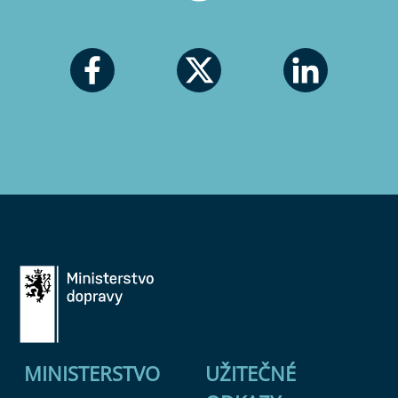
MINISTERSTVO
UŽITEČNÉ