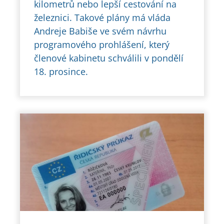
kilometrů nebo lepší cestování na
železnici. Takové plány má vláda
Andreje Babiše ve svém návrhu
programového prohlášení, který
členové kabinetu schválili v pondělí
18. prosince.