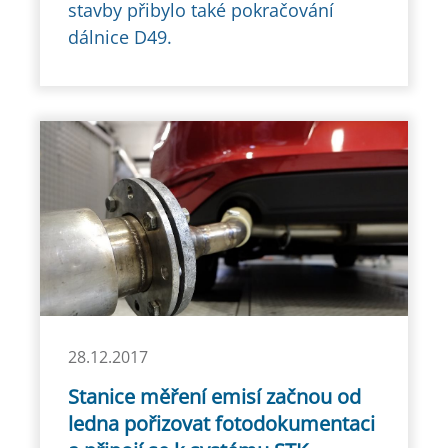
stavby přibylo také pokračování
dálnice D49.
28.12.2017
Stanice měření emisí začnou od
ledna pořizovat fotodokumentaci